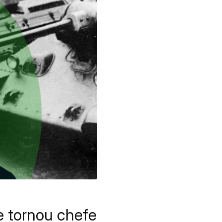
e tornou chefe