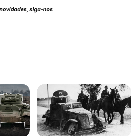
 novidades, siga-nos