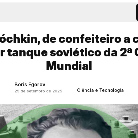
óchkin, de confeiteiro a 
 tanque soviético da 2ª
Mundial
Boris Egorov
Ciência e Tecnologia
25 de setembro de 2025