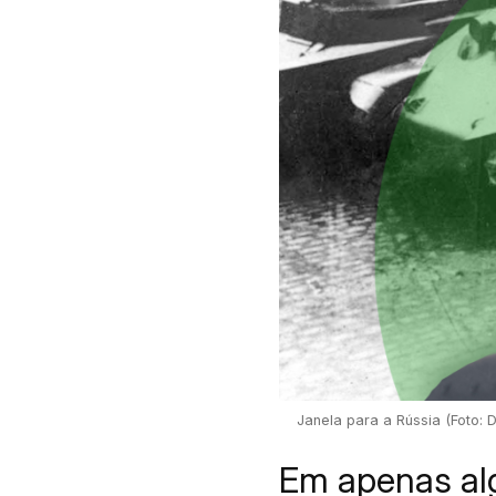
Janela para a Rússia (Foto: 
Em apenas alg