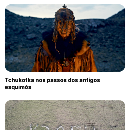
Tchukotka nos passos dos antigos
esquimós