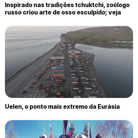
Inspirado nas tradições tchuktchi, zoólogo
russo criou arte de osso esculpido; veja
Uelen, o ponto mais extremo da Eurásia