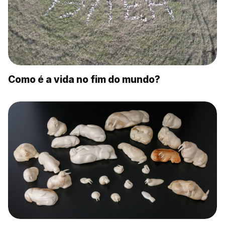
Como é a vida no fim do mundo?