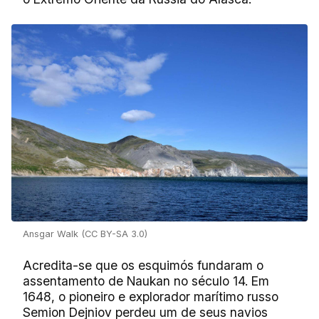
Ansgar Walk (CC BY-SA 3.0)
Acredita-se que os esquimós fundaram o
assentamento de Naukan no século 14. Em
1648, o pioneiro e explorador marítimo russo
Semion Dejniov perdeu um de seus navios