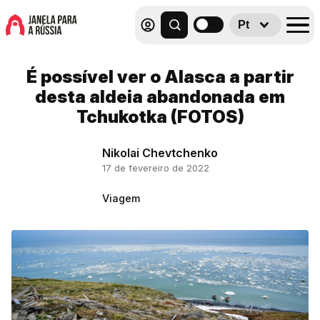
Pt
É possível ver o Alasca a partir
desta aldeia abandonada em
Tchukotka (FOTOS)
Nikolai Chevtchenko
17 de fevereiro de 2022
Viagem