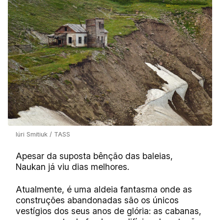
Iúri Smitiuk / TASS
Apesar da suposta bênção das baleias,
Naukan já viu dias melhores.
Atualmente, é uma aldeia fantasma onde as
construções abandonadas são os únicos
vestígios dos seus anos de glória: as cabanas,