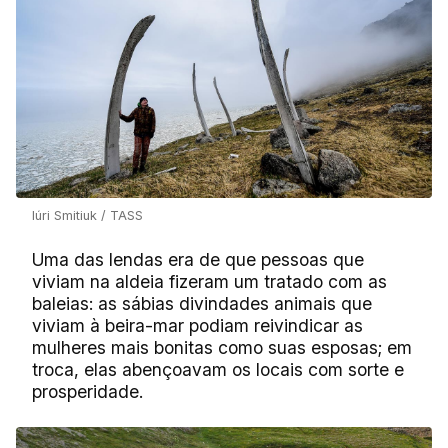
Iúri Smitiuk / TASS
Uma das lendas era de que pessoas que
viviam na aldeia fizeram um tratado com as
baleias: as sábias divindades animais que
viviam à beira-mar podiam reivindicar as
mulheres mais bonitas como suas esposas; em
troca, elas abençoavam os locais com sorte e
prosperidade.