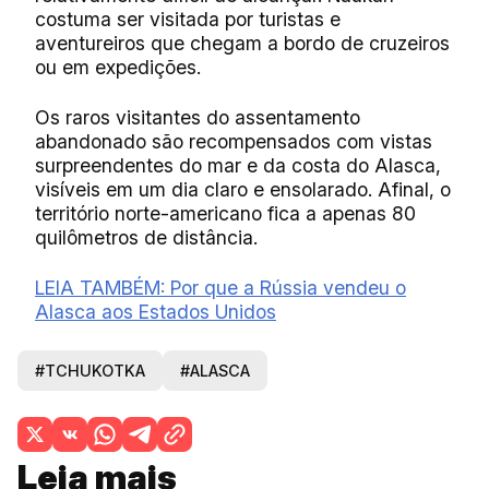
costuma ser visitada por turistas e
aventureiros que chegam a bordo de cruzeiros
ou em expedições.
Os raros visitantes do assentamento
abandonado são recompensados com vistas
surpreendentes do mar e da costa do Alasca,
visíveis em um dia claro e ensolarado. Afinal, o
território norte-americano fica a apenas 80
quilômetros de distância.
LEIA TAMBÉM: Por que a Rússia vendeu o
Alasca aos Estados Unidos
#TCHUKOTKA
#ALASCA
Leia mais