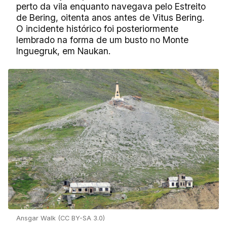
perto da vila enquanto navegava pelo Estreito
de Bering, oitenta anos antes de Vitus Bering.
O incidente histórico foi posteriormente
lembrado na forma de um busto no Monte
Inguegruk, em Naukan.
Ansgar Walk (CC BY-SA 3.0)