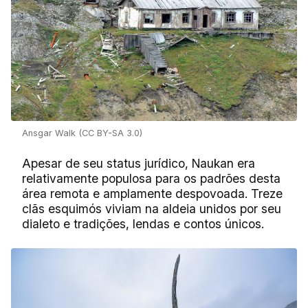
Ansgar Walk (CC BY-SA 3.0)
Apesar de seu status jurídico, Naukan era
relativamente populosa para os padrões desta
área remota e amplamente despovoada. Treze
clãs esquimós viviam na aldeia unidos por seu
dialeto e tradições, lendas e contos únicos.