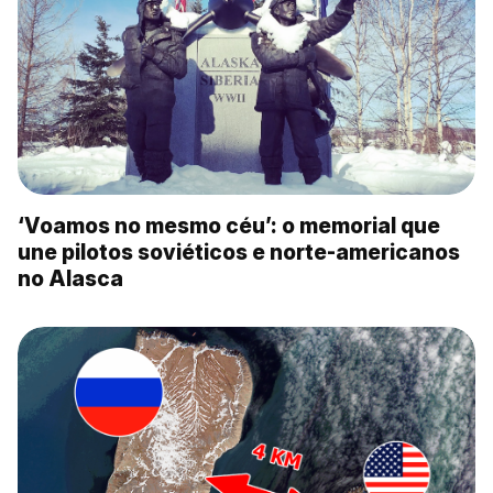
‘Voamos no mesmo céu’: o memorial que
une pilotos soviéticos e norte-americanos
no Alasca