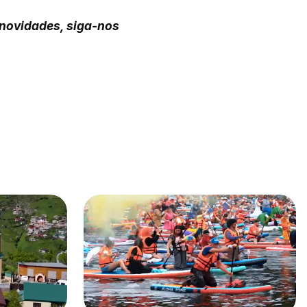
 novidades, siga-nos