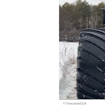
YT/mezenin1234