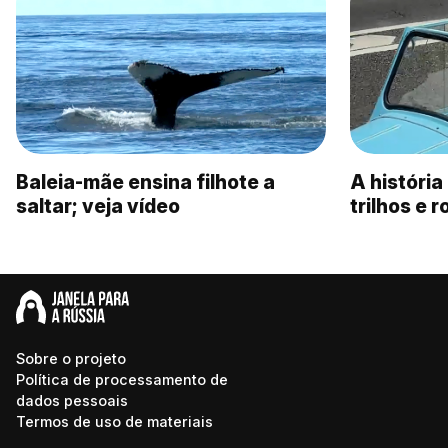
Baleia-mãe ensina filhote a
A históri
saltar; veja vídeo
trilhos e 
Sobre o projeto
Política de processamento de
dados pessoais
Termos de uso de materiais