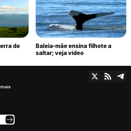
erra de
Baleia-mãe ensina filhote a
saltar; veja vídeo
 mais