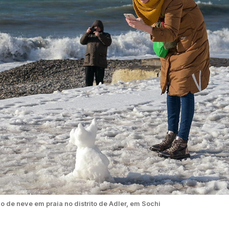
o de neve em praia no distrito de Adler, em Sochi