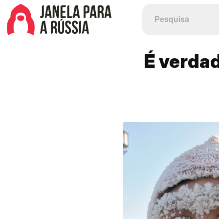
É verdad