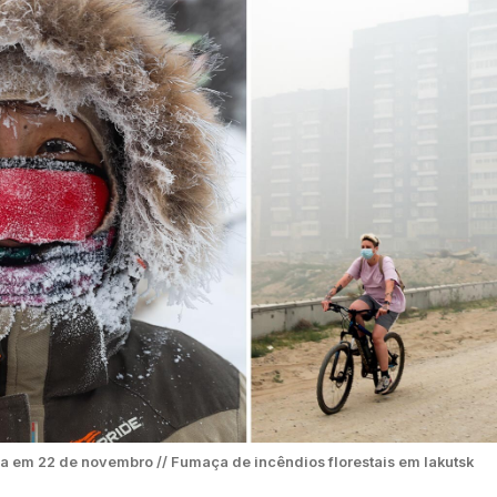
ia em 22 de novembro // Fumaça de incêndios florestais em Iakutsk