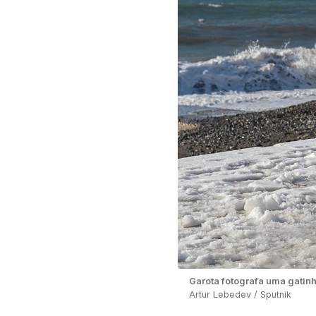
Garota fotografa uma gatinh
Artur Lebedev / Sputnik