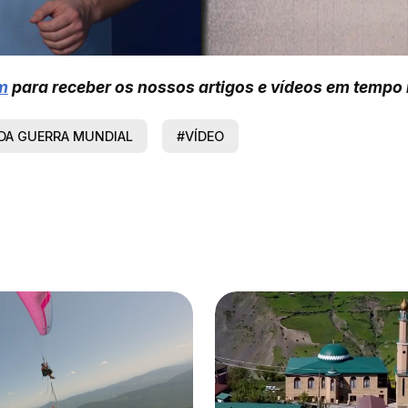
m
para receber os nossos artigos e vídeos em tempo 
DA GUERRA MUNDIAL
#VÍDEO