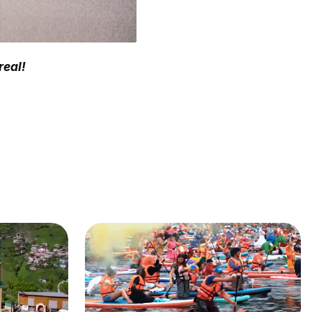
real!