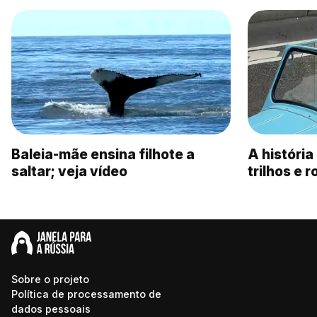
Baleia-mãe ensina filhote a
A históri
saltar; veja vídeo
trilhos e 
Sobre o projeto
Política de processamento de
dados pessoais