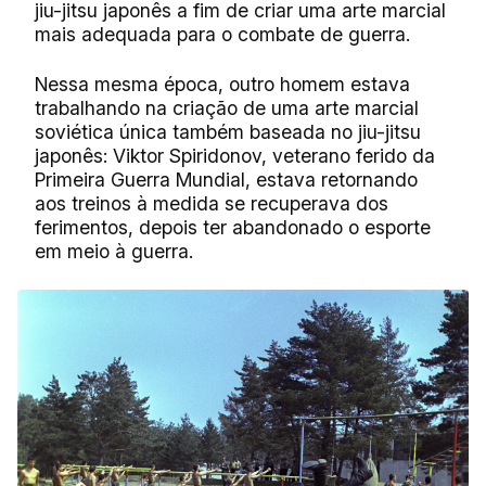
jiu-jitsu japonês a fim de criar uma arte marcial
mais adequada para o combate de guerra.
Nessa mesma época, outro homem estava
trabalhando na criação de uma arte marcial
soviética única também baseada no jiu-jitsu
japonês: Viktor Spiridonov, veterano ferido da
Primeira Guerra Mundial, estava retornando
aos treinos à medida se recuperava dos
ferimentos, depois ter abandonado o esporte
em meio à guerra.