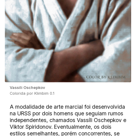
Vassíli Oschepkov
Colorida por Klimbim 0.1
A modalidade de arte marcial foi desenvolvida
na URSS por dois homens que seguiam rumos
independentes, chamados Vassíli Oschepkov e
Viktor Spiridonov. Eventualmente, os dois
estilos semelhantes, porém concorrentes, se