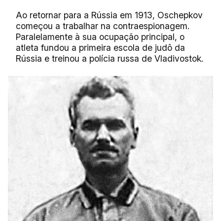
Ao retornar para a Rússia em 1913, Oschepkov
começou a trabalhar na contraespionagem.
Paralelamente à sua ocupação principal, o
atleta fundou a primeira escola de judô da
Rússia e treinou a polícia russa de Vladivostok.