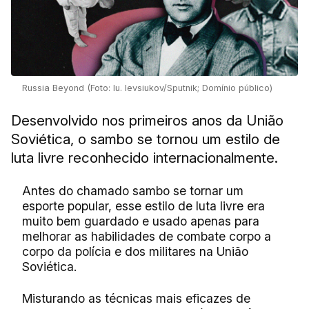
Russia Beyond (Foto: Iu. Ievsiukov/Sputnik; Domínio público)
Desenvolvido nos primeiros anos da União
Soviética, o sambo se tornou um estilo de
luta livre reconhecido internacionalmente.
Antes do chamado sambo se tornar um
esporte popular, esse estilo de luta livre era
muito bem guardado e usado apenas para
melhorar as habilidades de combate corpo a
corpo da polícia e dos militares na União
Soviética.
Misturando as técnicas mais eficazes de