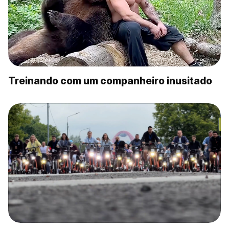
Treinando com um companheiro inusitado