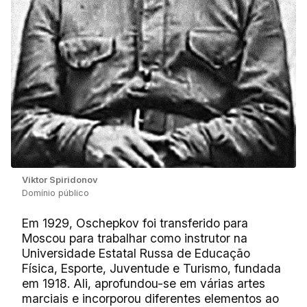
Viktor Spiridonov
Domínio público
Em 1929, Oschepkov foi transferido para
Moscou para trabalhar como instrutor na
Universidade Estatal Russa de Educação
Física, Esporte, Juventude e Turismo, fundada
em 1918. Ali, aprofundou-se em várias artes
marciais e incorporou diferentes elementos ao