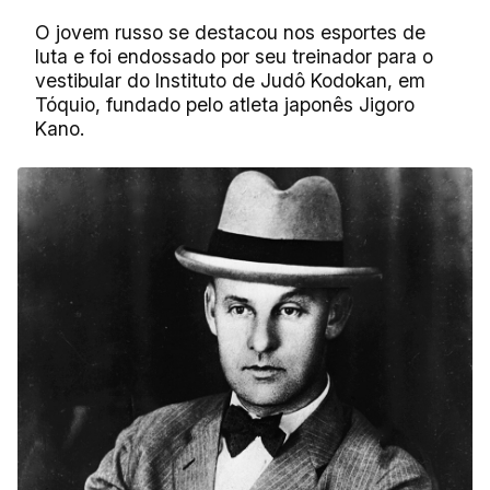
O jovem russo se destacou nos esportes de
luta e foi endossado por seu treinador para o
vestibular do Instituto de Judô Kodokan, em
Tóquio, fundado pelo atleta japonês Jigoro
Kano.