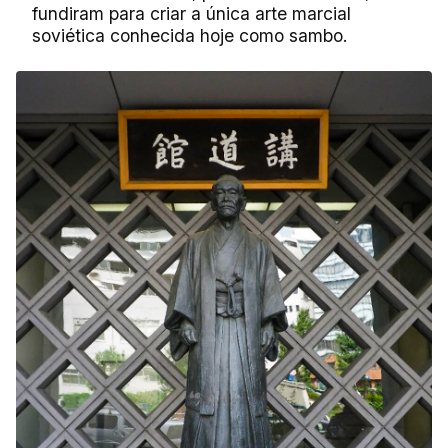
fundiram para criar a única arte marcial
soviética conhecida hoje como sambo.