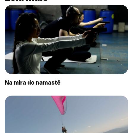
Na mira do namastê