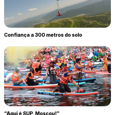
Confiança a 300 metros do solo
“Aqui é SUP, Moscou!”