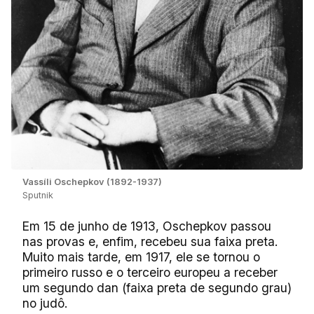
Vassíli Oschepkov (1892-1937)
Sputnik
Em 15 de junho de 1913, Oschepkov passou
nas provas e, enfim, recebeu sua faixa preta.
Muito mais tarde, em 1917, ele se tornou o
primeiro russo e o terceiro europeu a receber
um segundo dan (faixa preta de segundo grau)
no judô.