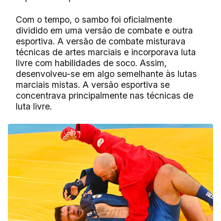
Com o tempo, o sambo foi oficialmente
dividido em uma versão de combate e outra
esportiva. A versão de combate misturava
técnicas de artes marciais e incorporava luta
livre com habilidades de soco. Assim,
desenvolveu-se em algo semelhante às lutas
marciais mistas. A versão esportiva se
concentrava principalmente nas técnicas de
luta livre.