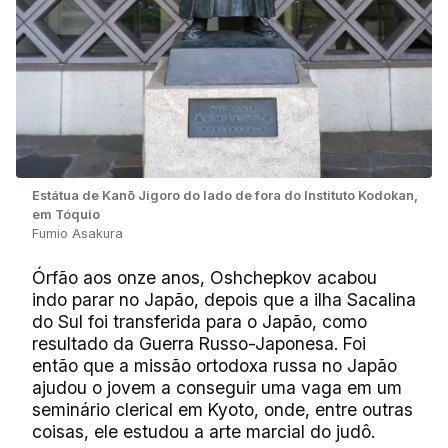
Estátua de Kanō Jigoro do lado de fora do Instituto Kodokan,
em Tóquio
Fumio Asakura
Órfão aos onze anos, Oshchepkov acabou
indo parar no Japão, depois que a ilha Sacalina
do Sul foi transferida para o Japão, como
resultado da Guerra Russo-Japonesa. Foi
então que a missão ortodoxa russa no Japão
ajudou o jovem a conseguir uma vaga em um
seminário clerical em Kyoto, onde, entre outras
coisas, ele estudou a arte marcial do judô.