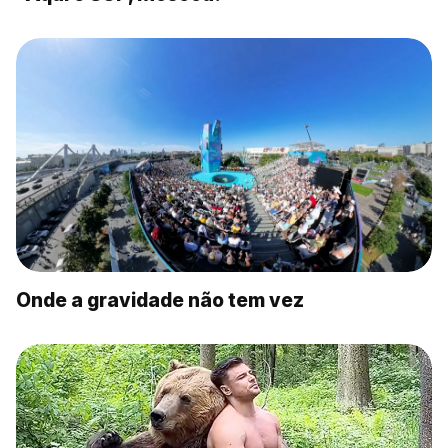
Onde a gravidade não tem vez