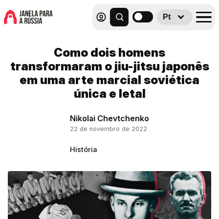
Pt
Como dois homens
transformaram o jiu-jitsu japonês
em uma arte marcial soviética
única e letal
Nikolai Chevtchenko
22 de novembro de 2022
História