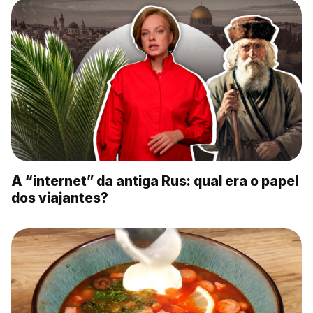
A “internet” da antiga Rus: qual era o papel
dos viajantes?