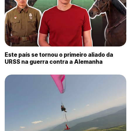
Este país se tornou o primeiro aliado da
URSS na guerra contra a Alemanha