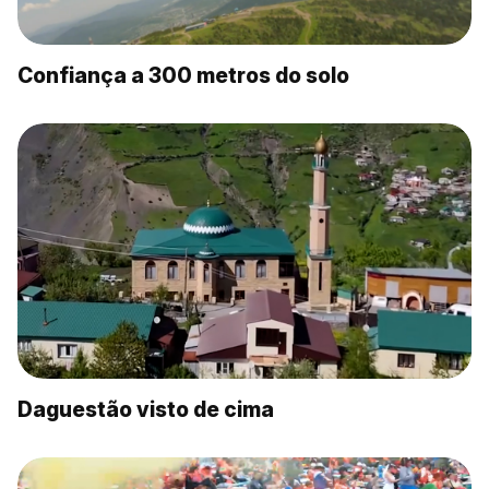
Confiança a 300 metros do solo
Daguestão visto de cima