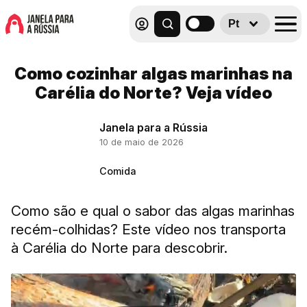
Pt
Como cozinhar algas marinhas na
Carélia do Norte? Veja vídeo
Janela para a Rússia
10 de maio de 2026
Comida
Como são e qual o sabor das algas marinhas
recém-colhidas? Este vídeo nos transporta
à Carélia do Norte para descobrir.