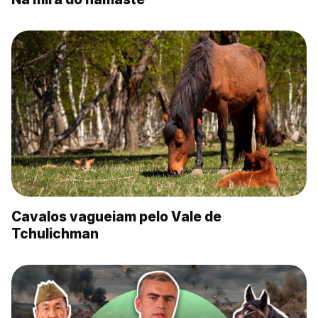
Cavalos vagueiam pelo Vale de
Tchulichman