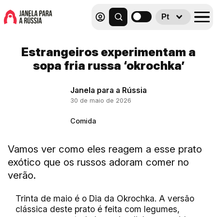
Pt
Estrangeiros experimentam a
sopa fria russa ‘okrochka’
Janela para a Rússia
30 de maio de 2026
Comida
Vamos ver como eles reagem a esse prato
exótico que os russos adoram comer no
verão.
Trinta de maio é o Dia da Okrochka. A versão
clássica deste prato é feita com legumes,