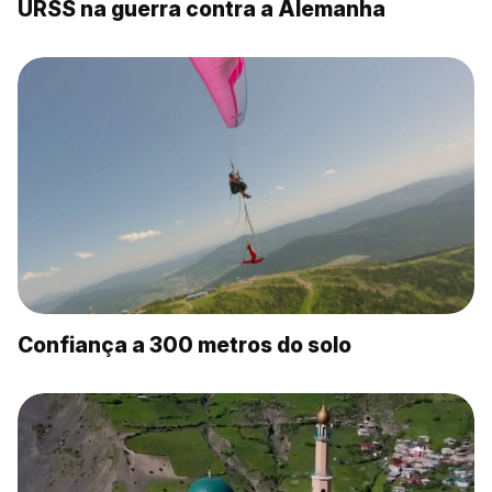
URSS na guerra contra a Alemanha
Confiança a 300 metros do solo