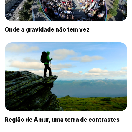
Onde a gravidade não tem vez
Região de Amur, uma terra de contrastes