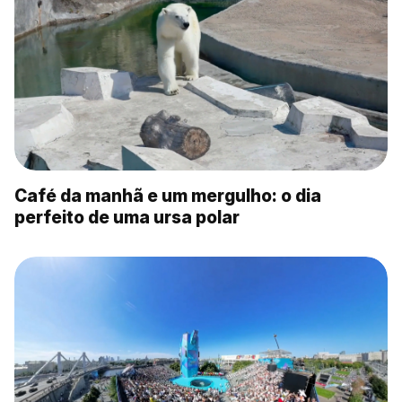
Café da manhã e um mergulho: o dia
perfeito de uma ursa polar