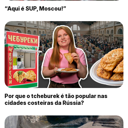
“Aqui é SUP, Moscou!”
Por que o tcheburek é tão popular nas
cidades costeiras da Rússia?