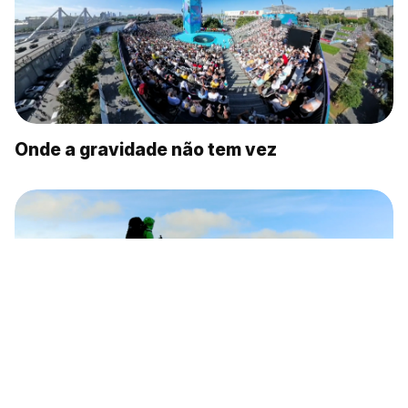
Onde a gravidade não tem vez