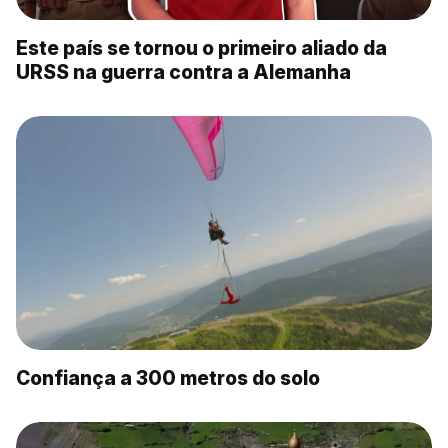
Este país se tornou o primeiro aliado da
URSS na guerra contra a Alemanha
Confiança a 300 metros do solo