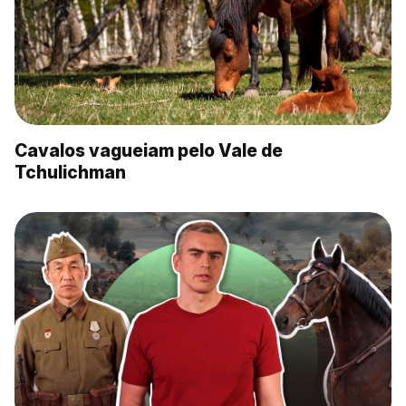
Cavalos vagueiam pelo Vale de
Tchulichman