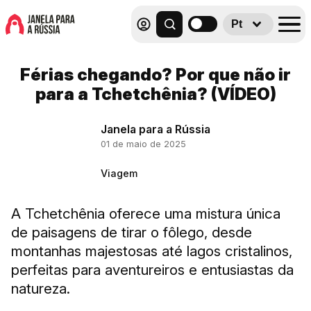
Pt
Férias chegando? Por que não ir
para a Tchetchênia? (VÍDEO)
Janela para a Rússia
01 de maio de 2025
Viagem
A Tchetchênia oferece uma mistura única
de paisagens de tirar o fôlego, desde
montanhas majestosas até lagos cristalinos,
perfeitas para aventureiros e entusiastas da
natureza.