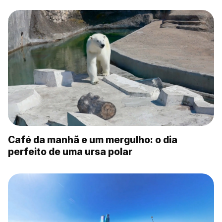
Café da manhã e um mergulho: o dia
perfeito de uma ursa polar