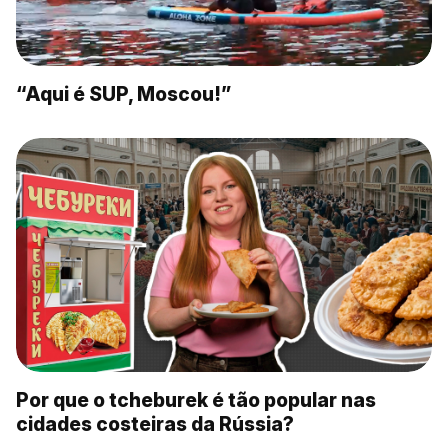
“Aqui é SUP, Moscou!”
Por que o tcheburek é tão popular nas
cidades costeiras da Rússia?