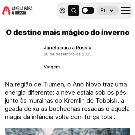
Pt
O destino mais mágico do inverno
Janela para a Rússia
26 de dezembro de 2025
Viagem
Na região de Tiumen, o Ano Novo traz uma
energia diferente: a neve estala sob os pés
junto às muralhas do Kremlin de Tobolsk, a
geada deixa as bochechas rosadas e aquela
magia da infância volta com força total.