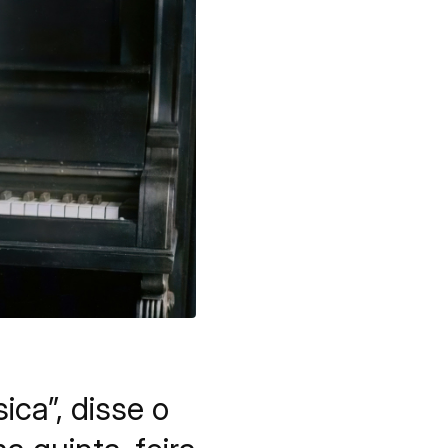
ca”, disse o