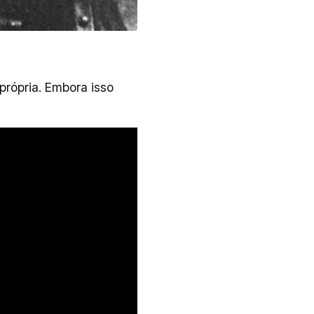
própria. Embora isso