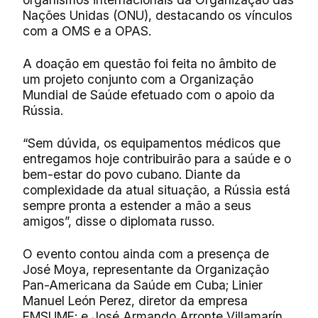
Nações Unidas (ONU), destacando os vínculos
com a OMS e a OPAS.
A doação em questão foi feita no âmbito de
um projeto conjunto com a Organização
Mundial de Saúde efetuado com o apoio da
Rússia.
“Sem dúvida, os equipamentos médicos que
entregamos hoje contribuirão para a saúde e o
bem-estar do povo cubano. Diante da
complexidade da atual situação, a Rússia está
sempre pronta a estender a mão a seus
amigos”, disse o diplomata russo
.
O evento contou ainda com a presença de
José Moya, representante da Organização
Pan-Americana da Saúde em Cuba; Linier
Manuel León Perez, diretor da empresa
EMSUME; e José Armando Arronte Villamarín,