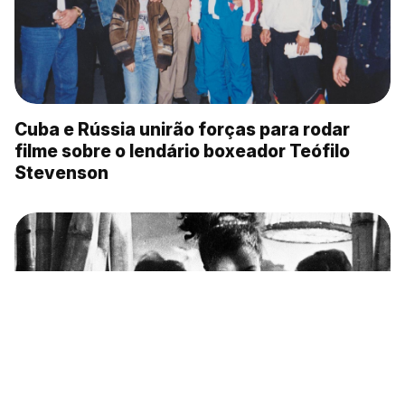
Cuba e Rússia unirão forças para rodar
filme sobre o lendário boxeador Teófilo
Stevenson