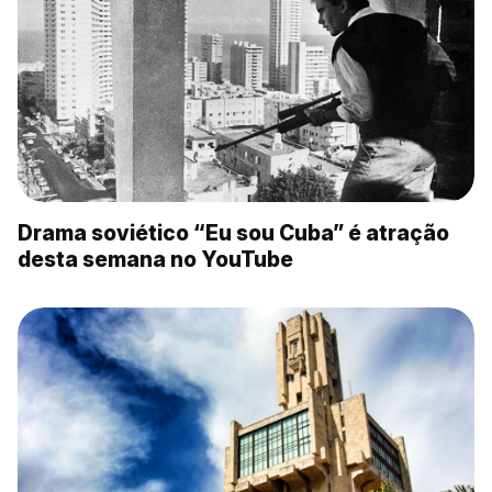
Drama soviético “Eu sou Cuba” é atração
desta semana no YouTube