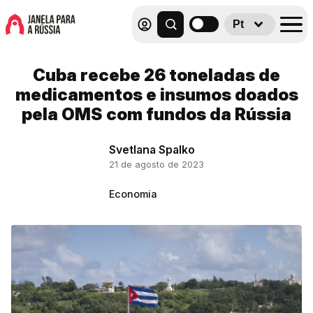
Pt
Cuba recebe 26 toneladas de
medicamentos e insumos doados
pela OMS com fundos da Rússia
Svetlana Spalko
21 de agosto de 2023
Economia