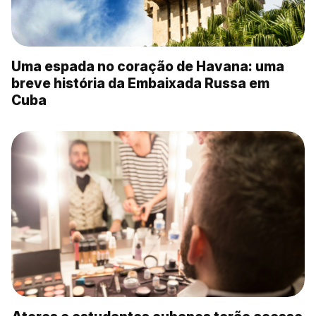
Uma espada no coração de Havana: uma
breve história da Embaixada Russa em
Cuba