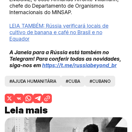
chefe do Departamento de Organismos
Internacionais do MINSAP.
LEIA TAMBÉM: Rússia verificará locais de
cultivo de banana e café no Brasil e no
Equador
A Janela para a Rússia está também no
Telegram! Para conferir todas as novidades,
siga-nos em
https://t.me/russiabeyond_
br
#AJUDA HUMANITÁRIA
#CUBA
#CUBANO
Leia mais