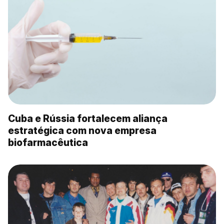
Cuba e Rússia fortalecem aliança
estratégica com nova empresa
biofarmacêutica