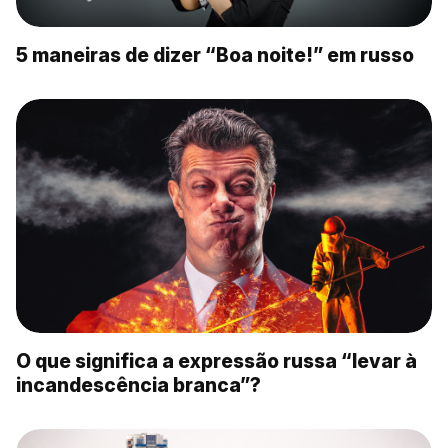
5 maneiras de dizer “Boa noite!” em russo
O que significa a expressão russa “levar à
incandescência branca”?