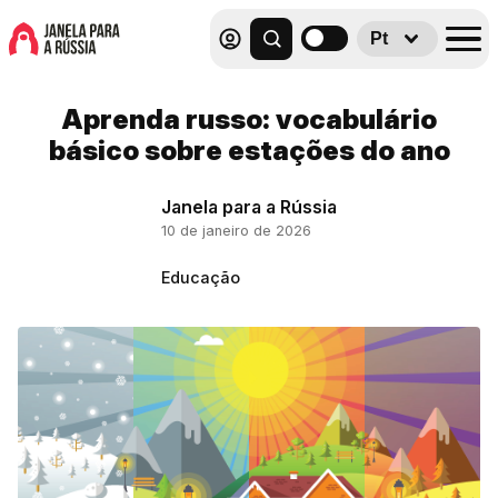
Pt
Aprenda russo: vocabulário
básico sobre estações do ano
Janela para a Rússia
10 de janeiro de 2026
Educação