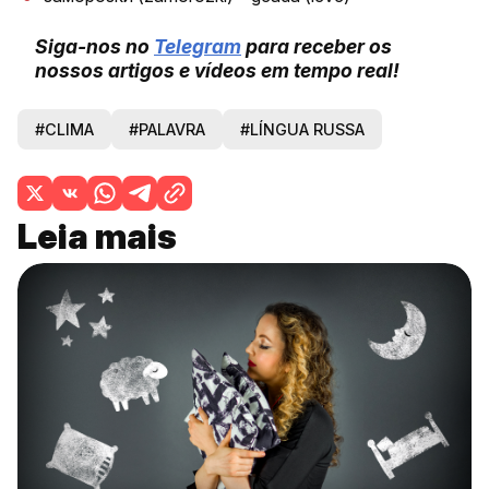
Siga-nos no
Telegram
para receber os
nossos artigos e vídeos em tempo real!
#CLIMA
#PALAVRA
#LÍNGUA RUSSA
Leia mais