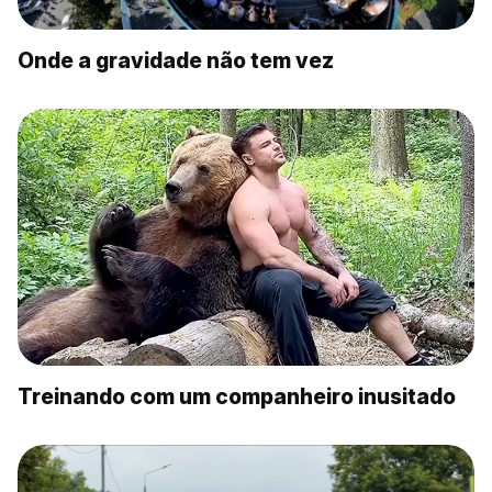
Onde a gravidade não tem vez
Treinando com um companheiro inusitado