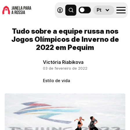
Pt
Tudo sobre a equipe russa nos
Jogos Olímpicos de Inverno de
2022 em Pequim
Victória Riabikova
03 de fevereiro de 2022
Estilo de vida