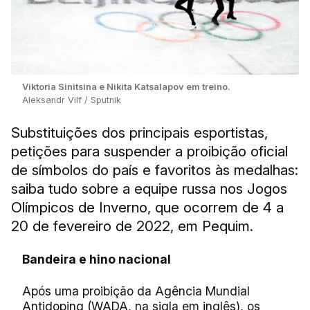
Viktoria Sinitsina e Nikita Katsalapov em treino.
Aleksandr Vilf / Sputnik
Substituições dos principais esportistas,
petições para suspender a proibição oficial
de símbolos do país e favoritos às medalhas:
saiba tudo sobre a equipe russa nos Jogos
Olímpicos de Inverno, que ocorrem de 4 a
20 de fevereiro de 2022, em Pequim.
Bandeira e hino nacional
Após uma proibição da Agência Mundial
Antidoping (WADA, na sigla em inglês), os