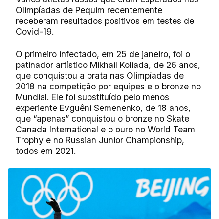
Olimpíadas de Pequim recentemente
receberam resultados positivos em testes de
Covid-19.
O primeiro infectado, em 25 de janeiro, foi o
patinador artístico Mikhail Koliada, de 26 anos,
que conquistou a prata nas Olimpíadas de
2018 na competição por equipes e o bronze no
Mundial. Ele foi substituído pelo menos
experiente Evguêni Semenenko, de 18 anos,
que “apenas” conquistou o bronze no Skate
Canada International e o ouro no World Team
Trophy e no Russian Junior Championship,
todos em 2021.