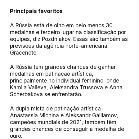
Principais favoritos
A Rússia está de olho em pelo menos 30
medalhas e terceiro lugar na classificação por
equipes, diz Pozdniakov. Essas são também as
previsões da agência norte-americana
Gracenote.
A Rússia tem grandes chances de ganhar
medalhas em patinação artística,
principalmente no individual feminino, onde
Kamila Valieva, Aleksandra Trussova e Anna
Scherbakova se enfrentarão.
A dupla mista de patinação artística
Anastassía Michina e Aleksandr Galliamov,
campeões mundiais de 2021, também têm
grandes chances de conseguir a medalha de
ouro.