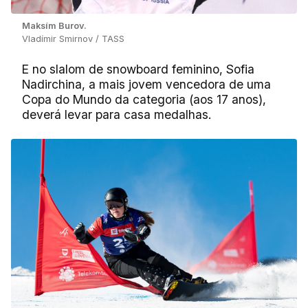
Maksím Burov.
Vladímir Smirnov / TASS
E no slalom de snowboard feminino, Sofia
Nadirchina, a mais jovem vencedora de uma
Copa do Mundo da categoria (aos 17 anos),
deverá levar para casa medalhas.