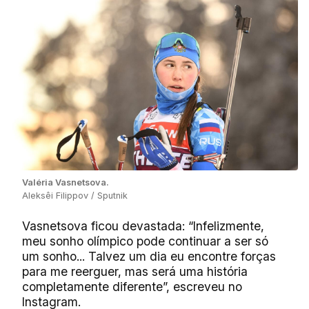
Valéria Vasnetsova.
Aleksêi Filippov / Sputnik
Vasnetsova ficou devastada: “Infelizmente,
meu sonho olímpico pode continuar a ser só
um sonho... Talvez um dia eu encontre forças
para me reerguer, mas será uma história
completamente diferente”, escreveu no
Instagram.