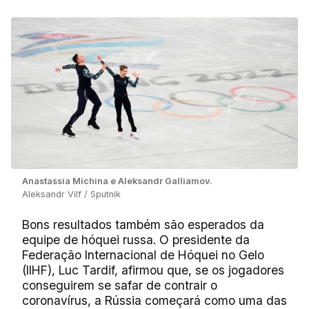
Anastassía Michina e Aleksandr Galliamov.
Aleksandr Vilf / Sputnik
Bons resultados também são esperados da
equipe de hóquei russa. O presidente da
Federação Internacional de Hóquei no Gelo
(IIHF), Luc Tardif, afirmou que, se os jogadores
conseguirem se safar de contrair o
coronavírus, a Rússia começará como uma das