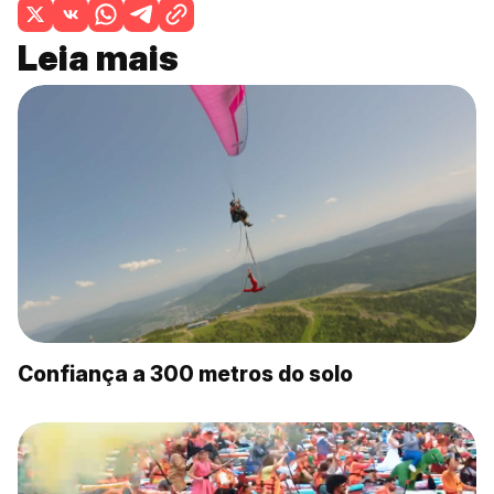
Leia mais
Confiança a 300 metros do solo