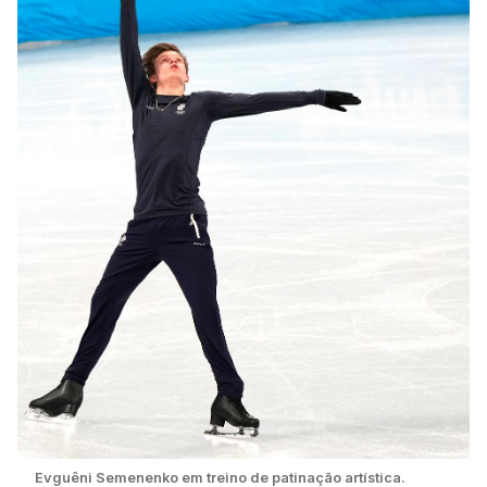
Evguêni Semenenko em treino de patinação artística.