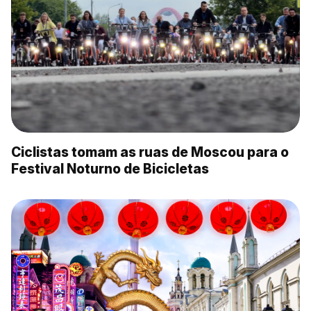
Ciclistas tomam as ruas de Moscou para o
Festival Noturno de Bicicletas