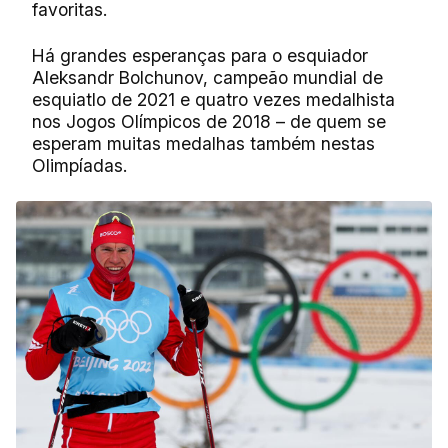
favoritas.
Há grandes esperanças para o esquiador
Aleksandr Bolchunov, campeão mundial de
esquiatlo de 2021 e quatro vezes medalhista
nos Jogos Olímpicos de 2018 – de quem se
esperam muitas medalhas também nestas
Olimpíadas.