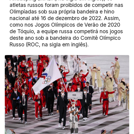
atletas russos foram proibidos de competir nas
Olimpíadas sob sua própria bandeira e hino
nacional até 16 de dezembro de 2022. Assim,
como nos Jogos Olímpicos de Verão de 2020
de Tóquio, a equipe russa competirá nos jogos
deste ano sob a bandeira do Comitê Olímpico
Russo (ROC, na sigla em inglês).