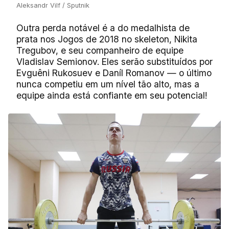
Aleksandr Vilf / Sputnik
Outra perda notável é a do medalhista de
prata nos Jogos de 2018 no skeleton, Nikita
Tregubov, e seu companheiro de equipe
Vladislav Semionov. Eles serão substituídos por
Evguêni Rukosuev e Daníl Romanov — o último
nunca competiu em um nível tão alto, mas a
equipe ainda está confiante em seu potencial!