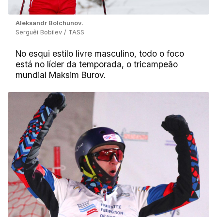
Aleksandr Bolchunov.
Serguêi Bobilev / TASS
No esqui estilo livre masculino, todo o foco
está no líder da temporada, o tricampeão
mundial Maksim Burov.