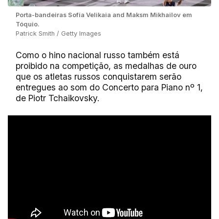
Porta-bandeiras Sofia Velikaia and Maksm Mikhailov em
Tóquio.
Patrick Smith / Getty Images
Como o hino nacional russo também está
proibido na competição, as medalhas de ouro
que os atletas russos conquistarem serão
entregues ao som do Concerto para Piano nº 1,
de Piotr Tchaikovsky.