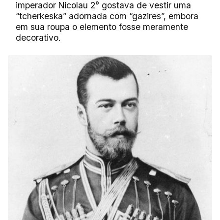
imperador Nicolau 2° gostava de vestir uma
“tcherkeska” adornada com “gazires”, embora
em sua roupa o elemento fosse meramente
decorativo.