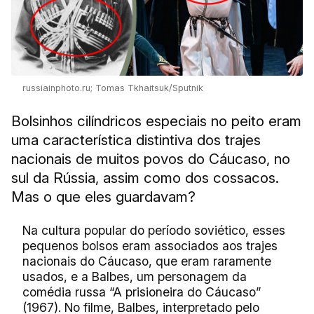
russiainphoto.ru; Tomas Tkhaitsuk/Sputnik
Bolsinhos cilíndricos especiais no peito eram
uma característica distintiva dos trajes
nacionais de muitos povos do Cáucaso, no
sul da Rússia, assim como dos cossacos.
Mas o que eles guardavam?
Na cultura popular do período soviético, esses
pequenos bolsos eram associados aos trajes
nacionais do Cáucaso, que eram raramente
usados, e a Balbes, um personagem da
comédia russa “A prisioneira do Cáucaso”
(1967). No filme, Balbes, interpretado pelo