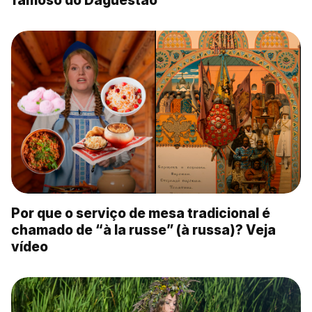
famoso do Daguestão
Por que o serviço de mesa tradicional é
chamado de “à la russe” (à russa)? Veja
vídeo