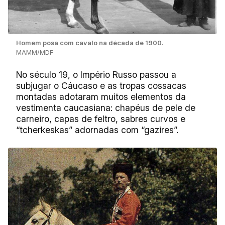
Homem posa com cavalo na década de 1900.
MAMM/MDF
No século 19, o Império Russo passou a
subjugar o Cáucaso e as tropas cossacas
montadas adotaram muitos elementos da
vestimenta caucasiana: chapéus de pele de
carneiro, capas de feltro, sabres curvos e
“tcherkeskas” adornadas com “gazires”.