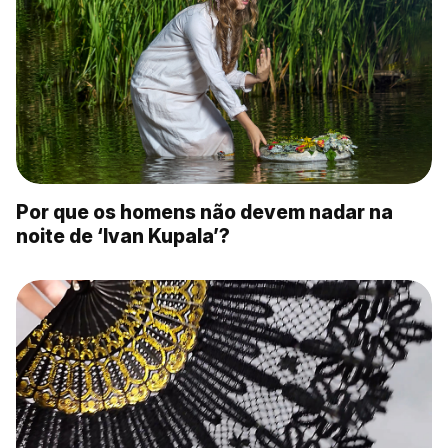
Por que os homens não devem nadar na
noite de ‘Ivan Kupala’?