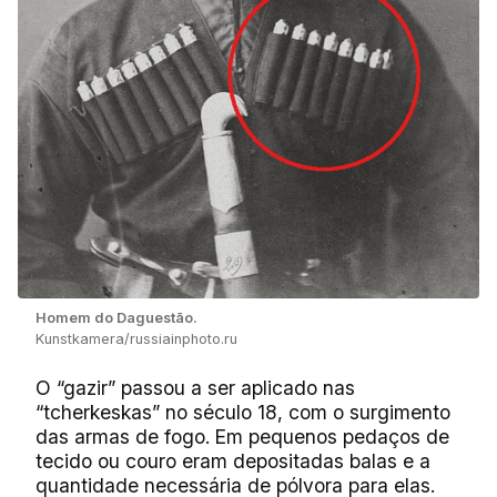
Homem do Daguestão.
Kunstkamera/russiainphoto.ru
O “gazir” passou a ser aplicado nas
“tcherkeskas” no século 18, com o surgimento
das armas de fogo. Em pequenos pedaços de
tecido ou couro eram depositadas balas e a
quantidade necessária de pólvora para elas.