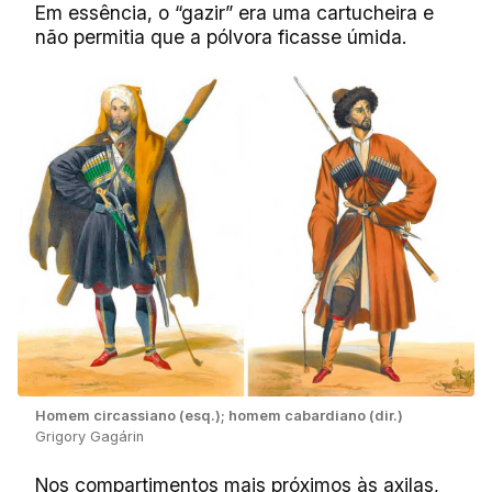
Em essência, o “gazir” era uma cartucheira e
não permitia que a pólvora ficasse úmida.
Homem circassiano (esq.); homem cabardiano (dir.)
Grigory Gagárin
Nos compartimentos mais próximos às axilas,