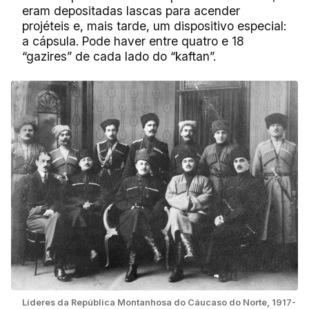
eram depositadas lascas para acender
projéteis e, mais tarde, um dispositivo especial:
a cápsula. Pode haver entre quatro e 18
“gazires” de cada lado do “kaftan”.
Líderes da República Montanhosa do Cáucaso do Norte, 1917-