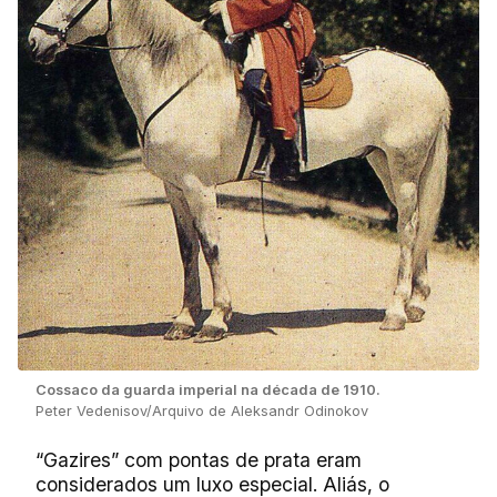
Cossaco da guarda imperial na década de 1910.
Peter Vedenisov/Arquivo de Aleksandr Odinokov
“Gazires” com pontas de prata eram
considerados um luxo especial. Aliás, o