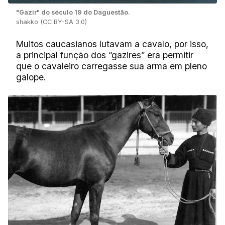
"Gazir" do século 19 do Daguestão.
shakko (CC BY-SA 3.0)
Muitos caucasianos lutavam a cavalo, por isso,
a principal função dos “gazires” era permitir
que o cavaleiro carregasse sua arma em pleno
galope.