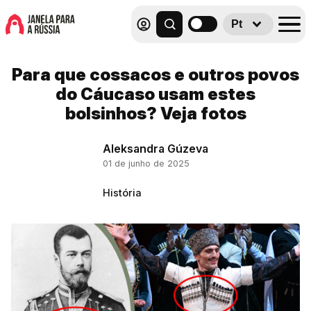
Pt
Para que cossacos e outros povos
do Cáucaso usam estes
bolsinhos? Veja fotos
Aleksandra Gúzeva
01 de junho de 2025
História