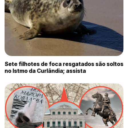
Sete filhotes de foca resgatados são soltos
no Istmo da Curlândia; assista