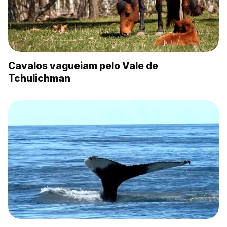
Cavalos vagueiam pelo Vale de
Tchulichman