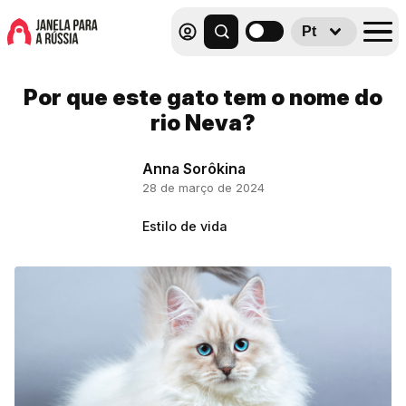
Pt
Por que este gato tem o nome do
rio Neva?
Anna Sorôkina
28 de março de 2024
Estilo de vida