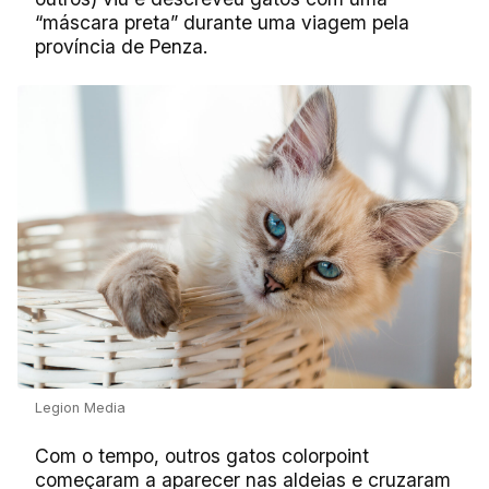
“máscara preta” durante uma viagem pela
província de Penza.
Legion Media
Com o tempo, outros gatos colorpoint
começaram a aparecer nas aldeias e cruzaram