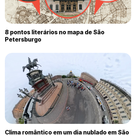
8 pontos literários no mapa de São
Petersburgo
Clima romântico em um dia nublado em São