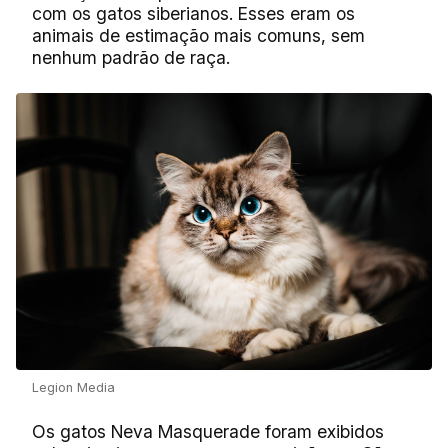
com os gatos siberianos. Esses eram os
animais de estimação mais comuns, sem
nenhum padrão de raça.
Legion Media
Os gatos Neva Masquerade foram exibidos