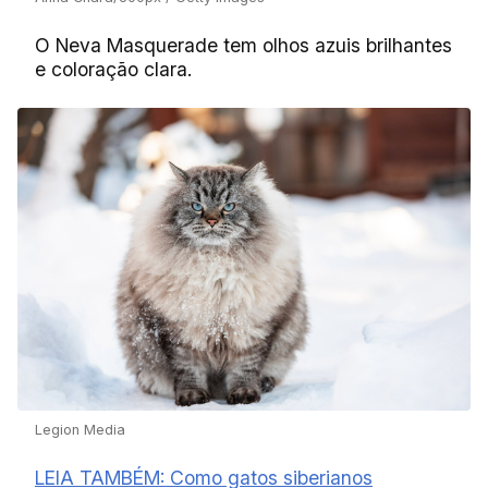
O Neva Masquerade tem olhos azuis brilhantes
e coloração clara.
Legion Media
LEIA TAMBÉM: Como gatos siberianos