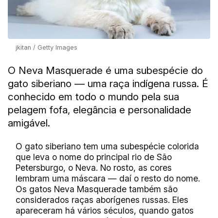
jkitan / Getty Images
O Neva Masquerade é uma subespécie do
gato siberiano — uma raça indígena russa. É
conhecido em todo o mundo pela sua
pelagem fofa, elegância e personalidade
amigável.
O gato siberiano tem uma subespécie colorida
que leva o nome do principal rio de São
Petersburgo, o Neva. No rosto, as cores
lembram uma máscara — daí o resto do nome.
Os gatos Neva Masquerade também são
considerados raças aborígenes russas. Eles
apareceram há vários séculos, quando gatos