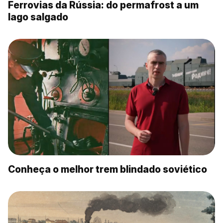
Ferrovias da Rússia: do permafrost a um
lago salgado
Conheça o melhor trem blindado soviético