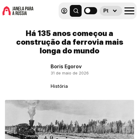
Pt
Há 135 anos começou a
construção da ferrovia mais
longa do mundo
Boris Egorov
31 de maio de 2026
História