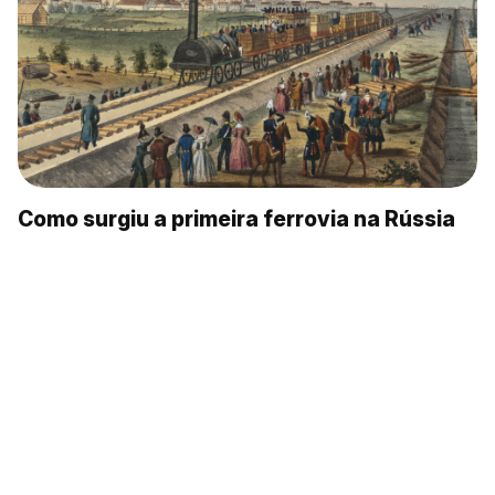
Como surgiu a primeira ferrovia na Rússia