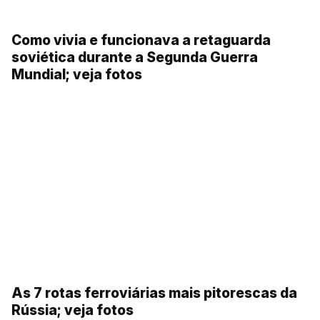
Como vivia e funcionava a retaguarda
soviética durante a Segunda Guerra
Mundial; veja fotos
As 7 rotas ferroviárias mais pitorescas da
Rússia; veja fotos