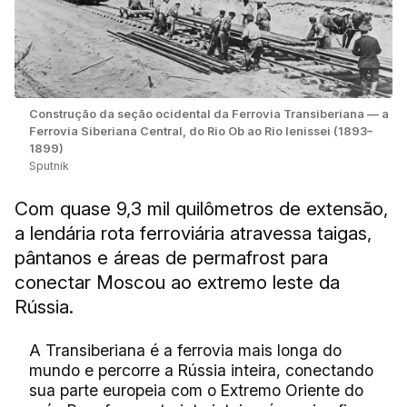
Construção da seção ocidental da Ferrovia Transiberiana — a
Ferrovia Siberiana Central, do Rio Ob ao Rio Ienissei (1893–
1899)
Sputnik
Com quase 9,3 mil quilômetros de extensão,
a lendária rota ferroviária atravessa taigas,
pântanos e áreas de permafrost para
conectar Moscou ao extremo leste da
Rússia.
A Transiberiana é a ferrovia mais longa do
mundo e percorre a Rússia inteira, conectando
sua parte europeia com o Extremo Oriente do