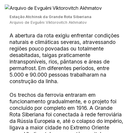
Estação Atchinsk da Grande Rota Siberiana
Arquivo de Evguêni Víktorovitch Akhmatov
A abertura da rota exigiu enfrentar condições
naturais e climáticas severas, atravessando
regiões pouco povoadas ou totalmente
desabitadas, taigas praticamente
intransponíveis, rios, pântanos e áreas de
permafrost. Em diferentes períodos, entre
5.000 e 90.000 pessoas trabalharam na
construção da linha.
Os trechos da ferrovia entraram em
funcionamento gradualmente, e o projeto foi
concluído por completo em 1916. A Grande
Rota Siberiana foi conectada à rede ferroviária
da Rússia Europeia e, até o colapso do império,
ligava a maior cidade no Extremo Oriente