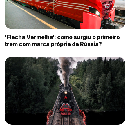
'Flecha Vermelha’: como surgiu o primeiro
trem com marca própria da Rússia?