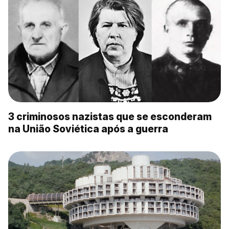
3 criminosos nazistas que se esconderam
na União Soviética após a guerra