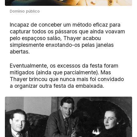
Domínio público
Incapaz de conceber um método eficaz para
capturar todos os pássaros que ainda voavam
pelo espaçoso salão, Thayer acabou
simplesmente enxotando-os pelas janelas
abertas.
Eventualmente, os excessos da festa foram
mitigados (ainda que parcialmente). Mas
Thayer brincou que nunca mais foi convidado
a organizar outra festa da embaixada.