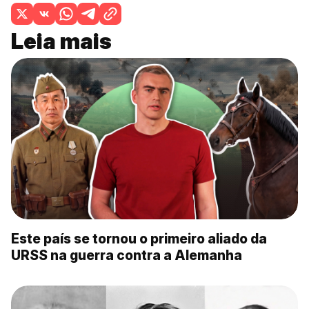
Leia mais
Este país se tornou o primeiro aliado da
URSS na guerra contra a Alemanha