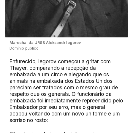
Marechal da URSS Aleksandr Iegorov
Domínio público
Enfurecido, Iegorov começou a gritar com
Thayer, comparando a recepção da
embaixada a um circo e alegando que os
animais na embaixada dos Estados Unidos
pareciam ser tratados com o mesmo grau de
respeito que os generais. O funcionário da
embaixada foi imediatamente repreendido pelo
Embaixador por seu erro, mas o general
acabou voltando com um novo uniforme e um
sorriso no rosto: