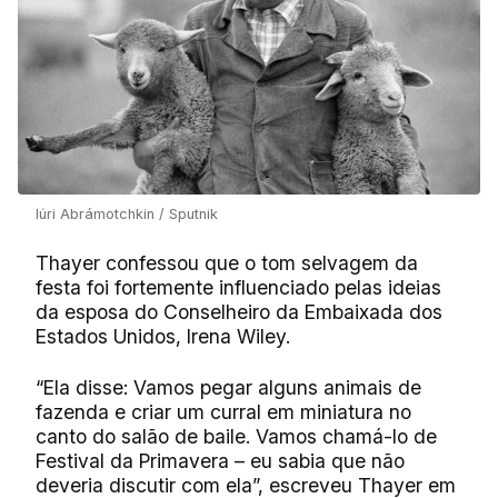
Iúri Abrámotchkin / Sputnik
Thayer confessou que o tom selvagem da
festa foi fortemente influenciado pelas ideias
da esposa do Conselheiro da Embaixada dos
Estados Unidos, Irena Wiley.
“Ela disse: Vamos pegar alguns animais de
fazenda e criar um curral em miniatura no
canto do salão de baile. Vamos chamá-lo de
Festival da Primavera – eu sabia que não
deveria discutir com ela”, escreveu Thayer em