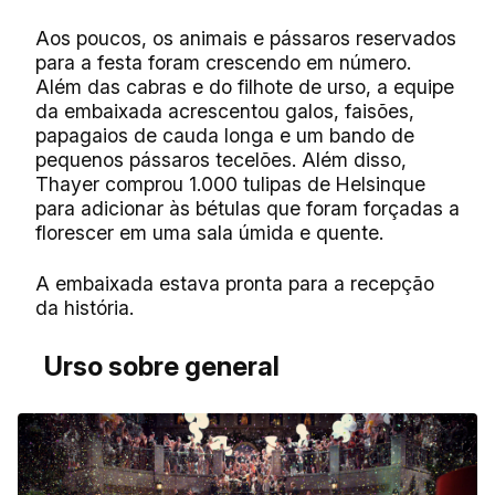
Aos poucos, os animais e pássaros reservados
para a festa foram crescendo em número.
Além das cabras e do filhote de urso, a equipe
da embaixada acrescentou galos, faisões,
papagaios de cauda longa e um bando de
pequenos pássaros tecelões. Além disso,
Thayer comprou 1.000 tulipas de Helsinque
para adicionar às bétulas que foram forçadas a
florescer em uma sala úmida e quente.
A embaixada estava pronta para a recepção
da história.
Urso sobre general