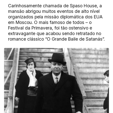
Carinhosamente chamada de Spaso House, a
mansão abrigou muitos eventos de alto nível
organizados pela missão diplomática dos EUA
em Moscou. O mais famoso de todos – o
Festival da Primavera, foi tão ostensivo e
extravagante que acabou sendo retratado no
romance clássico “O Grande Baile de Satanás”.