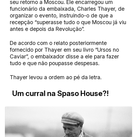
seu retorno a Moscou. Ele encarregou um
funcionário da embaixada, Charles Thayer, de
organizar o evento, instruindo-o de que a
recepção “superasse tudo o que Moscou já viu
antes e depois da Revolução”.
De acordo com o relato posteriormente
fornecido por Thayer em seu livro “Ursos no
Caviar”, o embaixador disse a ele para fazer
tudo e que não poupasse despesas.
Thayer levou a ordem ao pé da letra.
Um curral na Spaso House?!