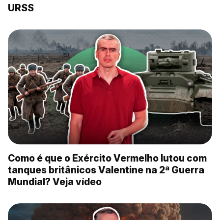
URSS
Como é que o Exército Vermelho lutou com
tanques britânicos Valentine na 2ª Guerra
Mundial? Veja vídeo