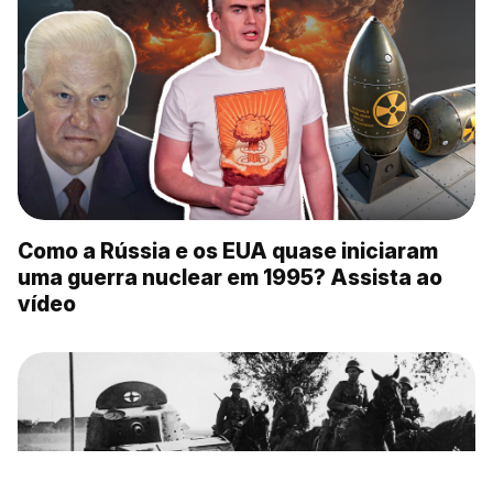
Como a Rússia e os EUA quase iniciaram
uma guerra nuclear em 1995? Assista ao
vídeo