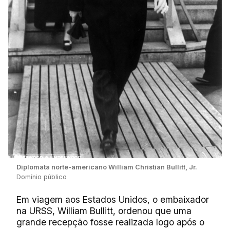
Diplomata norte-americano William Christian Bullitt, Jr.
Domínio público
Em viagem aos Estados Unidos, o embaixador
na URSS, William Bullitt, ordenou que uma
grande recepção fosse realizada logo após o