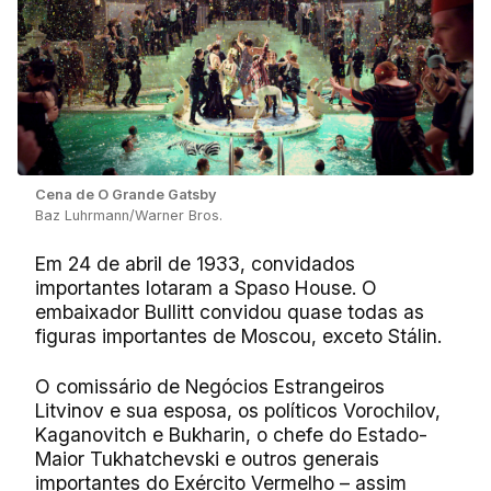
Cena de O Grande Gatsby
Baz Luhrmann/Warner Bros.
Em 24 de abril de 1933, convidados
importantes lotaram a Spaso House. O
embaixador Bullitt convidou quase todas as
figuras importantes de Moscou, exceto Stálin.
O comissário de Negócios Estrangeiros
Litvinov e sua esposa, os políticos Vorochilov,
Kaganovitch e Bukharin, o chefe do Estado-
Maior Tukhatchevski e outros generais
importantes do Exército Vermelho – assim