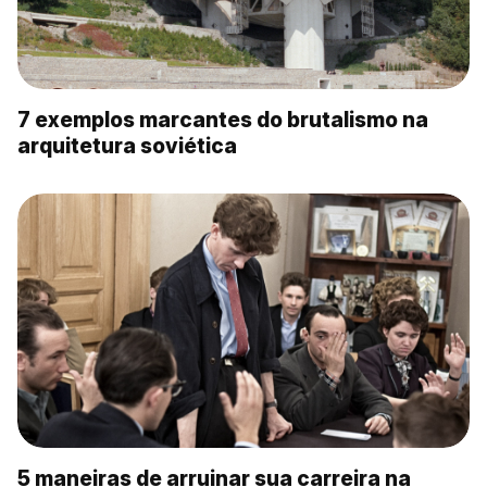
7 exemplos marcantes do brutalismo na
arquitetura soviética
5 maneiras de arruinar sua carreira na