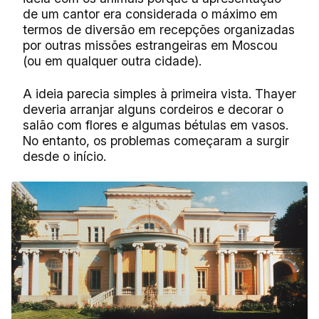
de um cantor era considerada o máximo em
termos de diversão em recepções organizadas
por outras missões estrangeiras em Moscou
(ou em qualquer outra cidade).
A ideia parecia simples à primeira vista. Thayer
deveria arranjar alguns cordeiros e decorar o
salão com flores e algumas bétulas em vasos.
No entanto, os problemas começaram a surgir
desde o início.