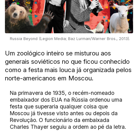
Russia Beyond (Legion Media; Baz Lurman/Warner Bros., 2013).
Um zoológico inteiro se misturou aos
generais soviéticos no que ficou conhecido
como a festa mais louca já organizada pelos
norte-americanos em Moscou.
Na primavera de 1935, o recém-nomeado
embaixador dos EUA na Rússia ordenou uma
festa que superaria qualquer coisa que
Moscou já tivesse visto antes ou depois da
Revolução. O funcionário da embaixada
Charles Thayer seguiu a ordem ao pé da letra.