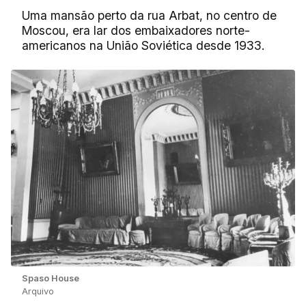
Uma mansão perto da rua Arbat, no centro de
Moscou, era lar dos embaixadores norte-
americanos na União Soviética desde 1933.
Spaso House
Arquivo