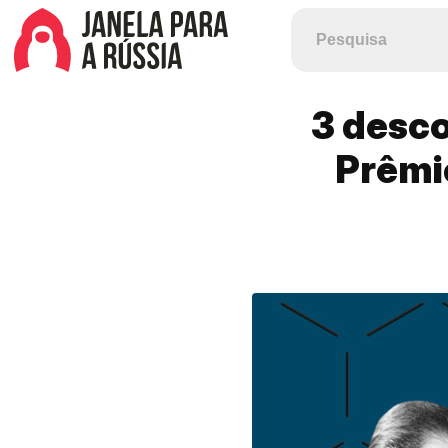
3 desco
Prêmi