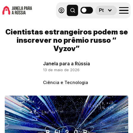
Pt
Cientistas estrangeiros podem se
inscrever no prêmio russo “
Vyzov”
Janela para a Rússia
13 de maio de 2026
Ciência e Tecnologia