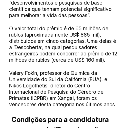
“desenvolvimentos e pesquisas de base
científica que tenham potencial significativo
para melhorar a vida das pessoas”.
O valor total do prêmio é de 65 milhões de
rublos (aproximadamente US$ 885 mil),
distribuídos em cinco categorias. Uma delas é
a ‘Descoberta’, na qual pesquisadores
estrangeiros podem concorrer ao prêmio de 12
milhões de rublos (cerca de US$ 160 mil).
Valery Fokin, professor de Química da
Universidade do Sul da Califórnia (EUA), e
Nikos Logothetis, diretor do Centro
Internacional de Pesquisa do Cérebro de
Primatas (ICPBR) em Xangai, foram os
vencedores desta categoria nos últimos anos.
Condições para a candidatura