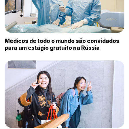
Médicos de todo o mundo são convidados
para um estágio gratuito na Rússia