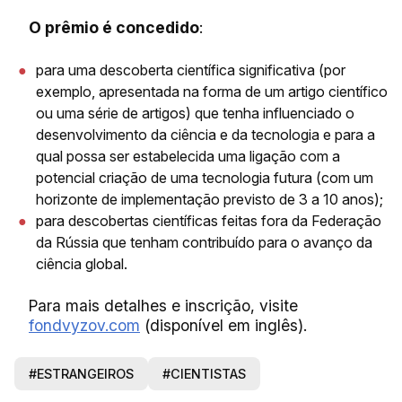
O prêmio é concedido
:
para uma descoberta científica significativa (por
exemplo, apresentada na forma de um artigo científico
ou uma série de artigos) que tenha influenciado o
desenvolvimento da ciência e da tecnologia e para a
qual possa ser estabelecida uma ligação com a
potencial criação de uma tecnologia futura (com um
horizonte de implementação previsto de 3 a 10 anos);
para descobertas científicas feitas fora da Federação
da Rússia que tenham contribuído para o avanço da
ciência global.
Para mais detalhes e inscrição, visite
fondvyzov.com
(disponível em inglês).
#ESTRANGEIROS
#CIENTISTAS