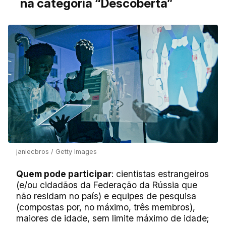
na categoria “Descoberta”
janiecbros / Getty Images
Quem pode participar
: cientistas estrangeiros
(e/ou cidadãos da Federação da Rússia que
não residam no país) e equipes de pesquisa
(compostas por, no máximo, três membros),
maiores de idade, sem limite máximo de idade;