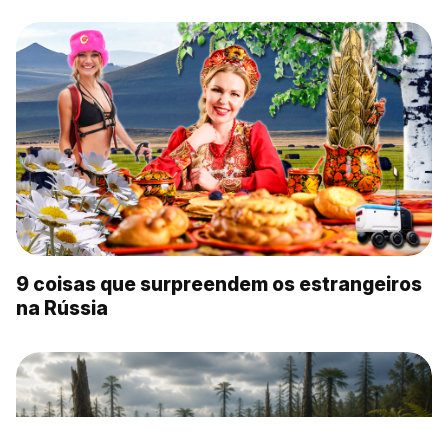
9 coisas que surpreendem os estrangeiros
na Rússia