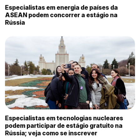
Especialistas em energia de países da
ASEAN podem concorrer a estágio na
Rússia
Especialistas em tecnologias nucleares
podem participar de estágio gratuito na
Rússia; veja como se inscrever