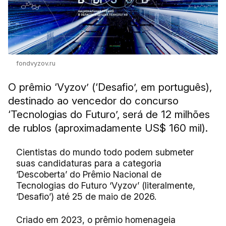
fondvyzov.ru
O prêmio ‘Vyzov’ (‘Desafio’, em português),
destinado ao vencedor do concurso
‘Tecnologias do Futuro’, será de 12 milhões
de rublos (aproximadamente US$ 160 mil).
Cientistas do mundo todo podem submeter
suas candidaturas para a categoria
‘Descoberta’ do Prêmio Nacional de
Tecnologias do Futuro ‘Vyzov’ (literalmente,
‘Desafio’) até 25 de maio de 2026.
Criado em 2023, o prêmio homenageia