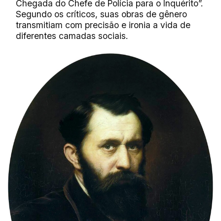
Chegada do Chefe de Polícia para o Inquérito”.
Segundo os críticos, suas obras de gênero
transmitiam com precisão e ironia a vida de
diferentes camadas sociais.