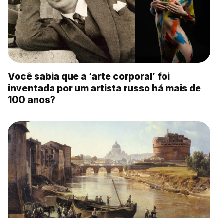
Você sabia que a ‘arte corporal’ foi
inventada por um artista russo há mais de
100 anos?