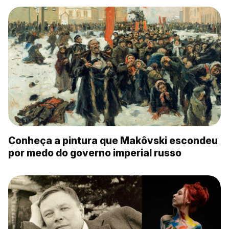
Conheça a pintura que Makôvski escondeu
por medo do governo imperial russo