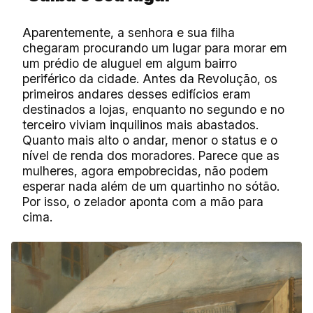
Aparentemente, a senhora e sua filha
chegaram procurando um lugar para morar em
um prédio de aluguel em algum bairro
periférico da cidade. Antes da Revolução, os
primeiros andares desses edifícios eram
destinados a lojas, enquanto no segundo e no
terceiro viviam inquilinos mais abastados.
Quanto mais alto o andar, menor o status e o
nível de renda dos moradores. Parece que as
mulheres, agora empobrecidas, não podem
esperar nada além de um quartinho no sótão.
Por isso, o zelador aponta com a mão para
cima.