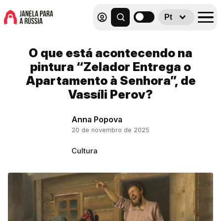
Pt
O que está acontecendo na
pintura “Zelador Entrega o
Apartamento à Senhora”, de
Vassíli Perov?
Anna Popova
20 de novembro de 2025
Cultura