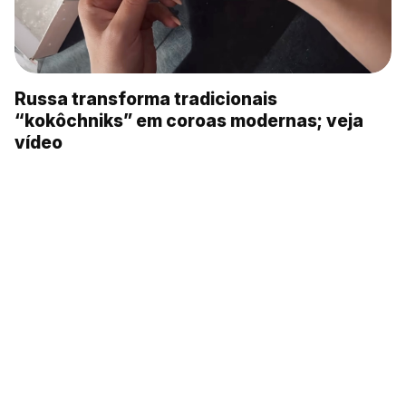
Russa transforma tradicionais
“kokôchniks” em coroas modernas; veja
vídeo