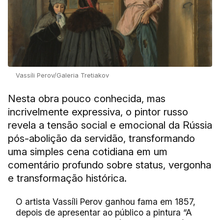
Vassíli Perov/Galeria Tretiakov
Nesta obra pouco conhecida, mas
incrivelmente expressiva, o pintor russo
revela a tensão social e emocional da Rússia
pós-abolição da servidão, transformando
uma simples cena cotidiana em um
comentário profundo sobre status, vergonha
e transformação histórica.
O artista Vassíli Perov ganhou fama em 1857,
depois de apresentar ao público a pintura “A