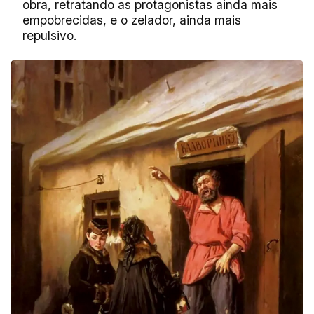
obra, retratando as protagonistas ainda mais
empobrecidas, e o zelador, ainda mais
repulsivo.