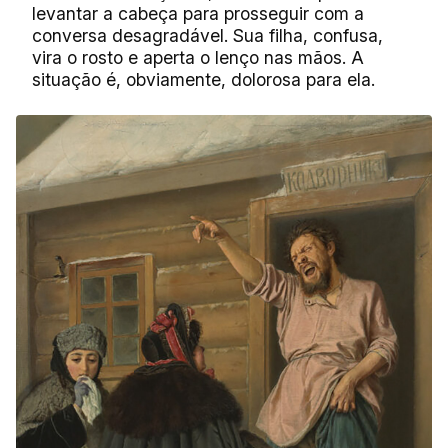
levantar a cabeça para prosseguir com a
conversa desagradável. Sua filha, confusa,
vira o rosto e aperta o lenço nas mãos. A
situação é, obviamente, dolorosa para ela.