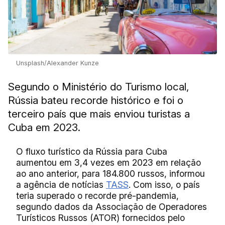
Unsplash/Alexander Kunze
Segundo o Ministério do Turismo local,
Rússia bateu recorde histórico e foi o
terceiro país que mais enviou turistas a
Cuba em 2023.
O fluxo turístico da Rússia para Cuba
aumentou em 3,4 vezes em 2023 em relação
ao ano anterior, para 184.800 russos, informou
a agência de notícias
TASS
. Com isso, o país
teria superado o recorde pré-pandemia,
segundo dados da Associação de Operadores
Turísticos Russos (ATOR) fornecidos pelo