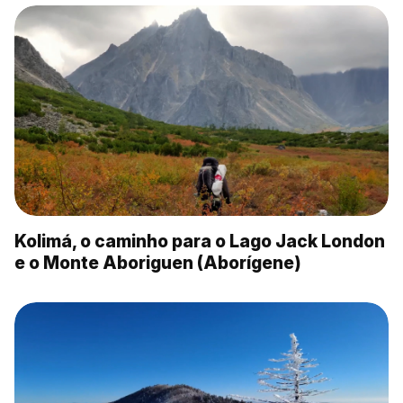
Kolimá, o caminho para o Lago Jack London
e o Monte Aboriguen (Aborígene)