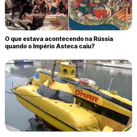
O que estava acontecendo na Rússia
quando o Império Asteca caiu?