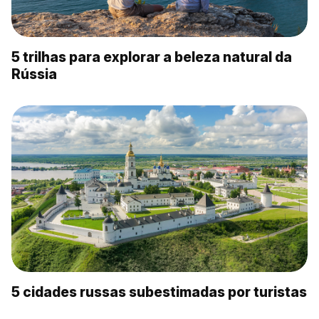
5 trilhas para explorar a beleza natural da
Rússia
5 cidades russas subestimadas por turistas