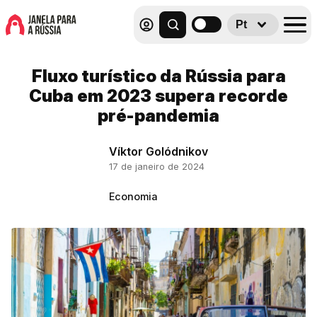
Pt
Fluxo turístico da Rússia para
Cuba em 2023 supera recorde
pré-pandemia
Víktor Golódnikov
17 de janeiro de 2024
Economia