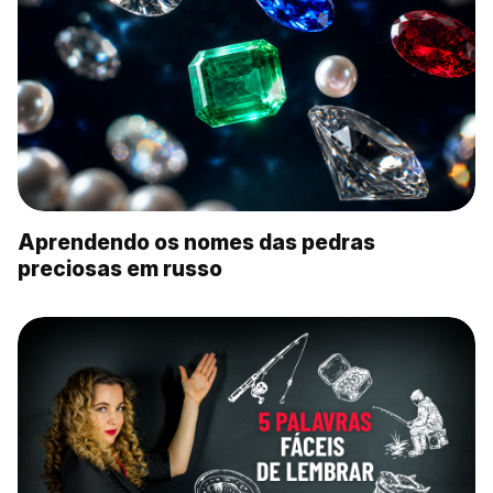
Aprendendo os nomes das pedras
preciosas em russo