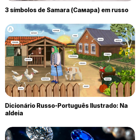
3 símbolos de Samara (Самара) em russo
Dicionário Russo-Português Ilustrado: Na
aldeia