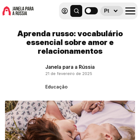
Pt
Aprenda russo: vocabulário
essencial sobre amor e
relacionamentos
Janela para a Rússia
21 de fevereiro de 2025
Educação