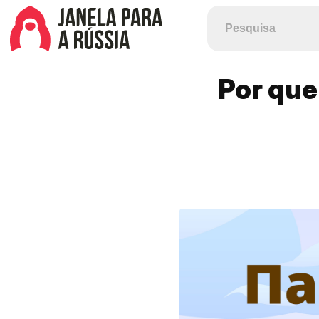
Por que