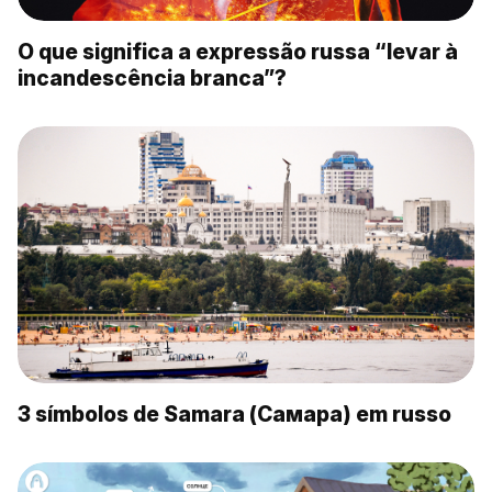
O que significa a expressão russa “levar à
incandescência branca”?
3 símbolos de Samara (Самара) em russo