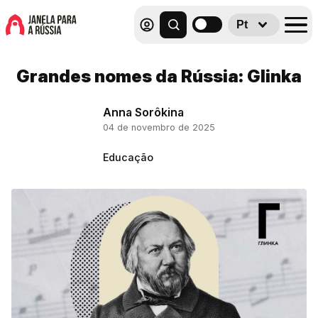
Pt
Grandes nomes da Rússia: Glinka
Anna Sorôkina
04 de novembro de 2025
Educação