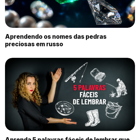
Aprendendo os nomes das pedras
preciosas em russo
Aprenda 5 palavras fáceis de lembrar que