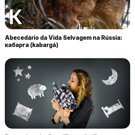
Abecedário da Vida Selvagem na Rússia:
кабарга (kabargá)