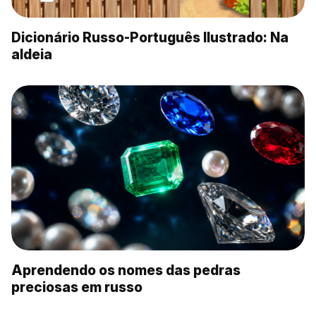
Dicionário Russo-Português Ilustrado: Na
aldeia
Aprendendo os nomes das pedras
preciosas em russo