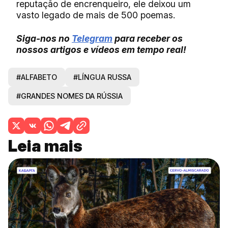
reputação de encrenqueiro, ele deixou um
vasto legado de mais de 500 poemas.
Siga-nos no
Telegram
para receber os
nossos artigos e vídeos em tempo real!
#ALFABETO
#LÍNGUA RUSSA
#GRANDES NOMES DA RÚSSIA
Leia mais