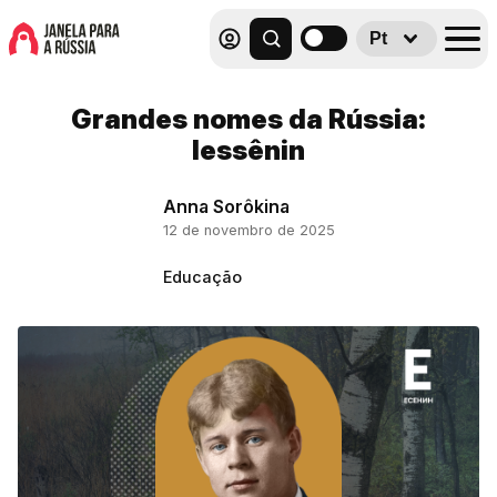
Pt
Grandes nomes da Rússia:
Iessênin
Anna Sorôkina
12 de novembro de 2025
Educação