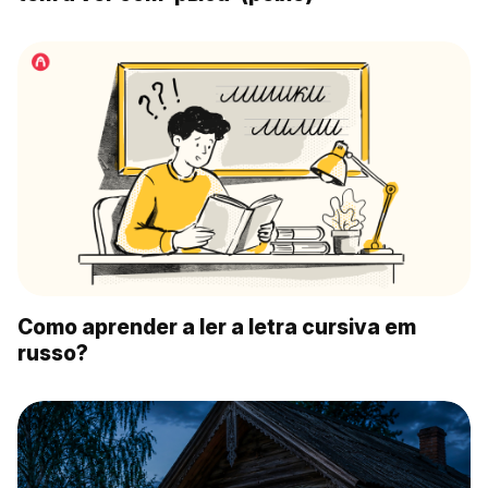
Como aprender a ler a letra cursiva em
russo?