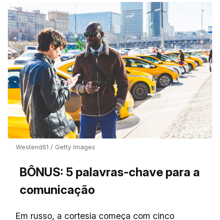
Westend61 / Getty Images
BÔNUS: 5 palavras-chave para a
comunicação
Em russo, a cortesia começa com cinco