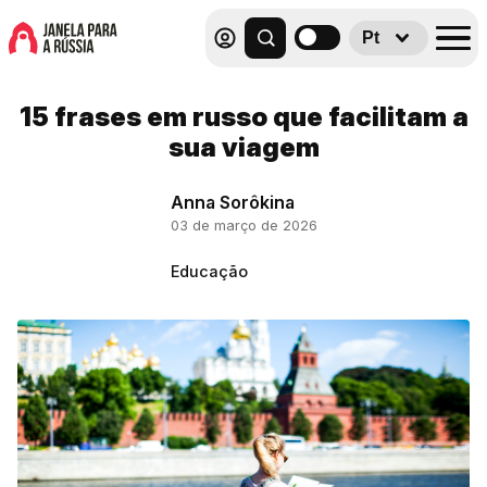
Pt
15 frases em russo que facilitam a
sua viagem
Anna Sorôkina
03 de março de 2026
Educação