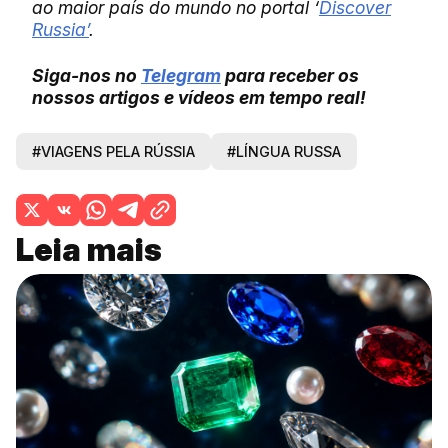
ao maior país do mundo no portal ‘
Discover
Russia’
.
Siga-nos no
Telegram
para receber os
nossos artigos e vídeos em tempo real!
#VIAGENS PELA RÚSSIA
#LÍNGUA RUSSA
Leia mais