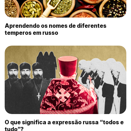
Aprendendo os nomes de diferentes
temperos em russo
O que significa a expressão russa “todos e
tudo”?