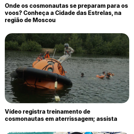
Onde os cosmonautas se preparam para os
voos? Conheça a Cidade das Estrelas, na
região de Moscou
Vídeo registra treinamento de
cosmonautas em aterrissagem; assista