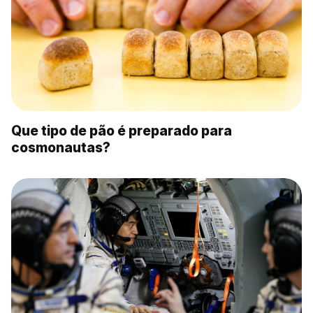
Que tipo de pão é preparado para
cosmonautas?