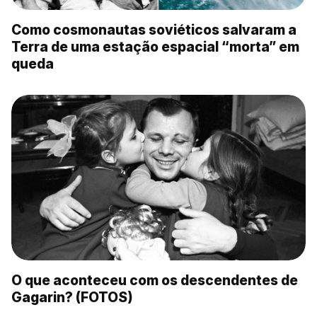
Como cosmonautas soviéticos salvaram a
Terra de uma estação espacial “morta” em
queda
O que aconteceu com os descendentes de
Gagarin? (FOTOS)