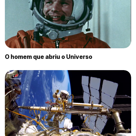
O homem que abriu o Universo