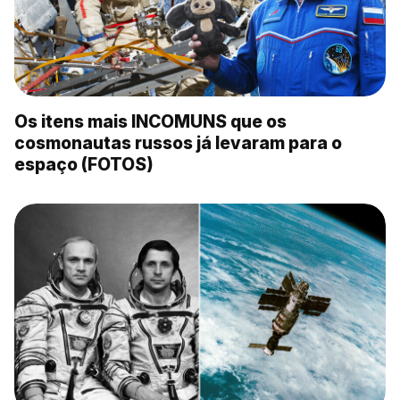
Os itens mais INCOMUNS que os
cosmonautas russos já levaram para o
espaço (FOTOS)