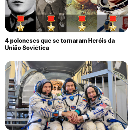
4 poloneses que se tornaram Heróis da
União Soviética