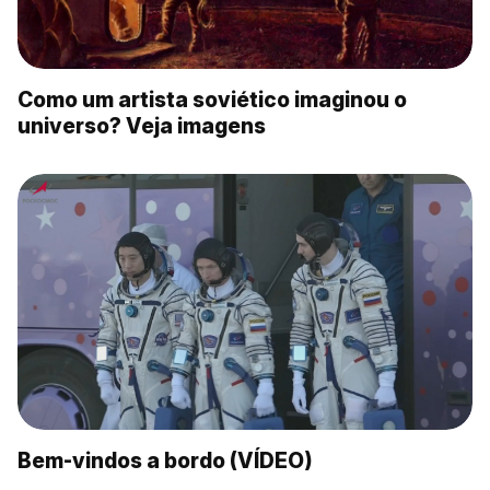
Como um artista soviético imaginou o
universo? Veja imagens
Bem-vindos a bordo (VÍDEO)