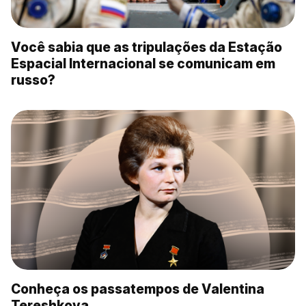
Você sabia que as tripulações da Estação
Espacial Internacional se comunicam em
russo?
Conheça os passatempos de Valentina
Tereshkova