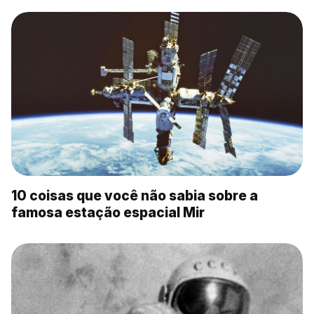
10 coisas que você não sabia sobre a
famosa estação espacial Mir