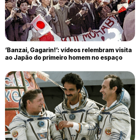
‘Banzai, Gagarin!’: vídeos relembram visita
ao Japão do primeiro homem no espaço