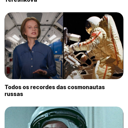
Todos os recordes das cosmonautas
russas