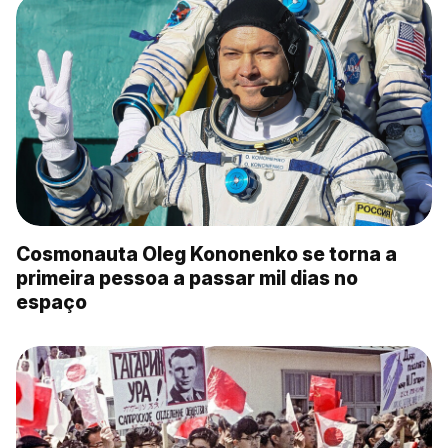
Cosmonauta Oleg Kononenko se torna a
primeira pessoa a passar mil dias no
espaço