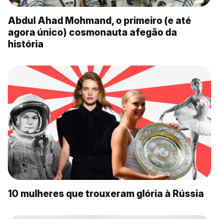
Abdul Ahad Mohmand, o primeiro (e até
agora único) cosmonauta afegão da
história
10 mulheres que trouxeram glória à Rússia