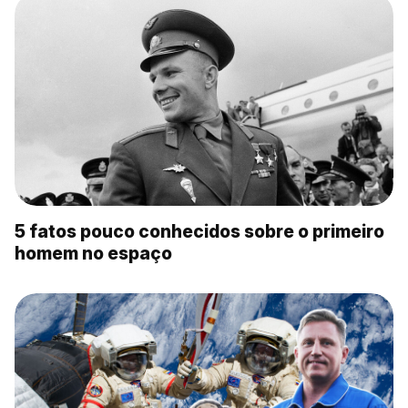
5 fatos pouco conhecidos sobre o primeiro
homem no espaço