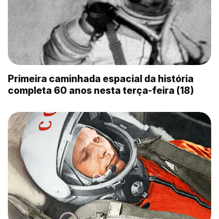
Primeira caminhada espacial da história
completa 60 anos nesta terça-feira (18)