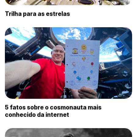
Trilha para as estrelas
5 fatos sobre o cosmonauta mais
conhecido da internet