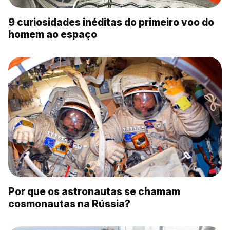
9 curiosidades inéditas do primeiro voo do
homem ao espaço
Por que os astronautas se chamam
cosmonautas na Rússia?