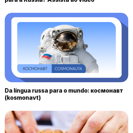
Da língua russa para o mundo: космонавт
(kosmonavt)