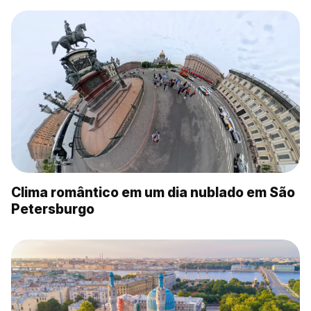
Clima romântico em um dia nublado em São
Petersburgo