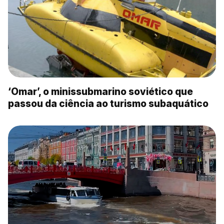
‘Omar’, o minissubmarino soviético que
passou da ciência ao turismo subaquático