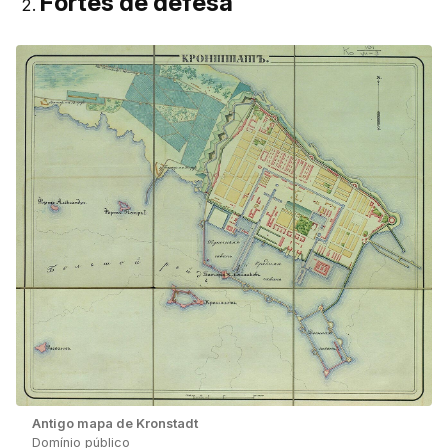
Fortes de defesa
Antigo mapa de Kronstadt
Domínio público