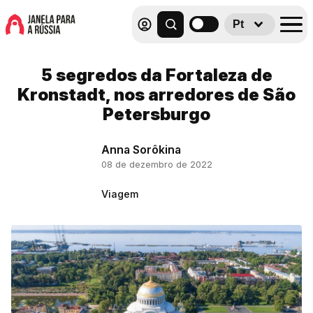
Pt
5 segredos da Fortaleza de
Kronstadt, nos arredores de São
Petersburgo
Anna Sorôkina
08 de dezembro de 2022
Viagem