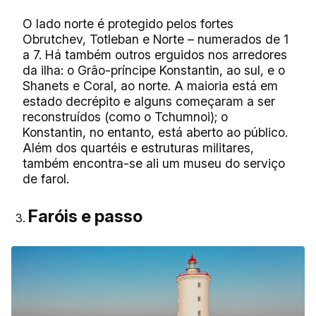
O lado norte é protegido pelos fortes
Obrutchev, Totleban e Norte – numerados de 1
a 7. Há também outros erguidos nos arredores
da ilha: o Grão-príncipe Konstantin, ao sul, e o
Shanets e Coral, ao norte. A maioria está em
estado decrépito e alguns começaram a ser
reconstruídos (como o Tchumnoi); o
Konstantin, no entanto, está aberto ao público.
Além dos quartéis e estruturas militares,
também encontra-se ali um museu do serviço
de farol.
Faróis e passo