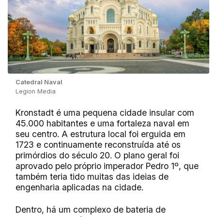
Catedral Naval
Legion Media
Kronstadt é uma pequena cidade insular com
45.000 habitantes e uma fortaleza naval em
seu centro. A estrutura local foi erguida em
1723 e continuamente reconstruída até os
primórdios do século 20. O plano geral foi
aprovado pelo próprio imperador Pedro 1º, que
também teria tido muitas das ideias de
engenharia aplicadas na cidade.
Dentro, há um complexo de bateria de