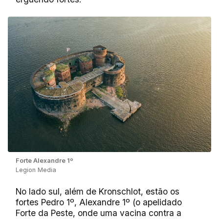
Forte Alexandre 1º
Legion Media
No lado sul, além de Kronschlot, estão os
fortes Pedro 1º, Alexandre 1º (o apelidado
Forte da Peste, onde uma vacina contra a