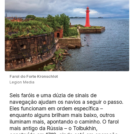
Farol do Forte Kronschlot
Legion Media
Seis faróis e uma dúzia de sinais de
navegação ajudam os navios a seguir o passo.
Eles funcionam em ordem específica –
enquanto alguns brilham mais baixo, outros
iluminam mais, apontando o caminho. O farol
mais antigo da Rússia – o Tolbukhin,