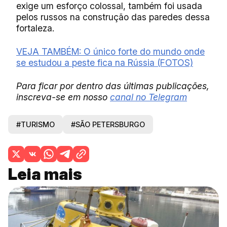
exige um esforço colossal, também foi usada
pelos russos na construção das paredes dessa
fortaleza.
VEJA TAMBÉM: O único forte do mundo onde
se estudou a peste fica na Rússia (FOTOS)
Para ficar por dentro das últimas publicações,
inscreva-se em nosso
canal no Telegram
#TURISMO
#SÃO PETERSBURGO
Leia mais