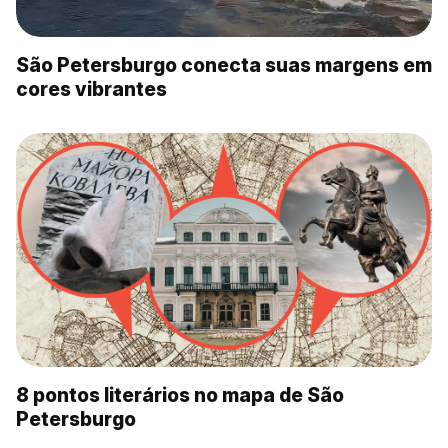
São Petersburgo conecta suas margens em
cores vibrantes
8 pontos literários no mapa de São
Petersburgo