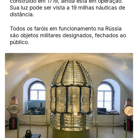
construído em 1719, ainda está em operação.
Sua luz pode ser vista a 19 milhas náuticas de
distância.
Todos os faróis em funcionamento na Rússia
são objetos militares designados, fechados ao
público.