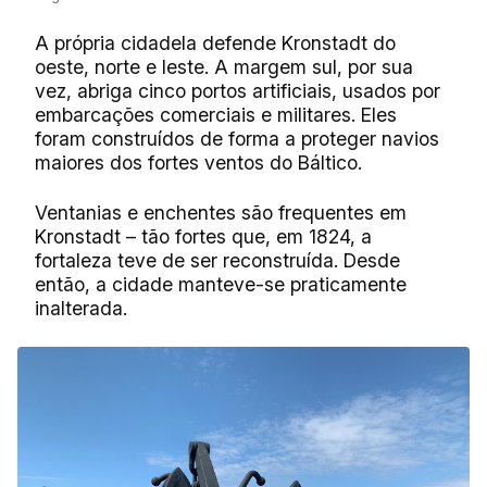
A própria cidadela defende Kronstadt do
oeste, norte e leste. A margem sul, por sua
vez, abriga cinco portos artificiais, usados por
embarcações comerciais e militares. Eles
foram construídos de forma a proteger navios
maiores dos fortes ventos do Báltico.
Ventanias e enchentes são frequentes em
Kronstadt – tão fortes que, em 1824, a
fortaleza teve de ser reconstruída. Desde
então, a cidade manteve-se praticamente
inalterada.