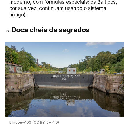
moderno, com fórmulas especiais; os Bálticos,
por sua vez, continuam usando o sistema
antigo).
Doca cheia de segredos
Blindpew100 (CC BY-SA 4.0)