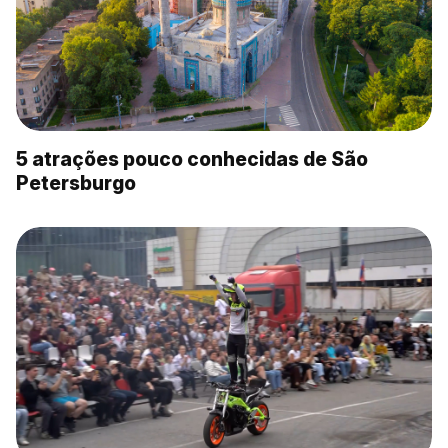
5 atrações pouco conhecidas de São
Petersburgo