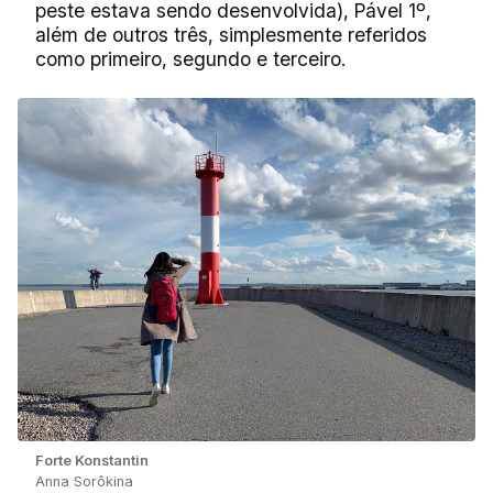
peste estava sendo desenvolvida), Pável 1º,
além de outros três, simplesmente referidos
como primeiro, segundo e terceiro.
Forte Konstantin
Anna Sorôkina