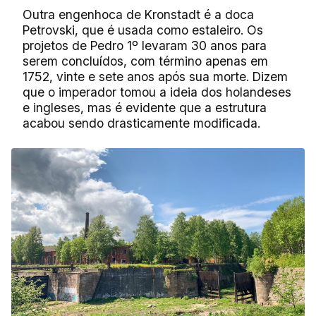
Outra engenhoca de Kronstadt é a doca
Petrovski, que é usada como estaleiro. Os
projetos de Pedro 1º levaram 30 anos para
serem concluídos, com término apenas em
1752, vinte e sete anos após sua morte. Dizem
que o imperador tomou a ideia dos holandeses
e ingleses, mas é evidente que a estrutura
acabou sendo drasticamente modificada.