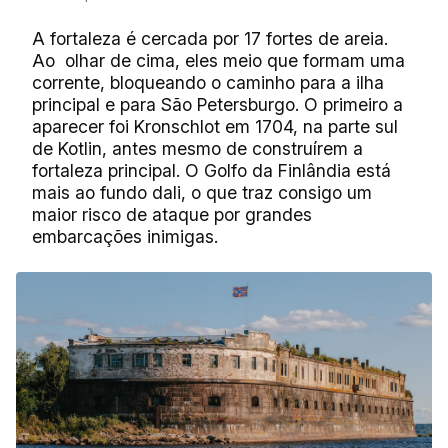
A fortaleza é cercada por 17 fortes de areia.
Ao olhar de cima, eles meio que formam uma
corrente, bloqueando o caminho para a ilha
principal e para São Petersburgo. O primeiro a
aparecer foi Kronschlot em 1704, na parte sul
de Kotlin, antes mesmo de construírem a
fortaleza principal. O Golfo da Finlândia está
mais ao fundo dali, o que traz consigo um
maior risco de ataque por grandes
embarcações inimigas.