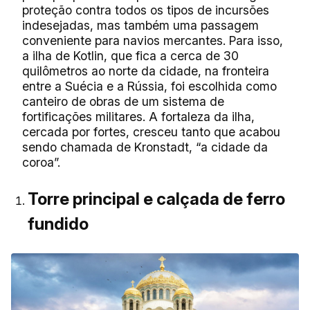
proteção contra todos os tipos de incursões
indesejadas, mas também uma passagem
conveniente para navios mercantes. Para isso,
a ilha de Kotlin, que fica a cerca de 30
quilômetros ao norte da cidade, na fronteira
entre a Suécia e a Rússia, foi escolhida como
canteiro de obras de um sistema de
fortificações militares. A fortaleza da ilha,
cercada por fortes, cresceu tanto que acabou
sendo chamada de Kronstadt, “a cidade da
coroa”.
Torre principal e calçada de ferro
fundido