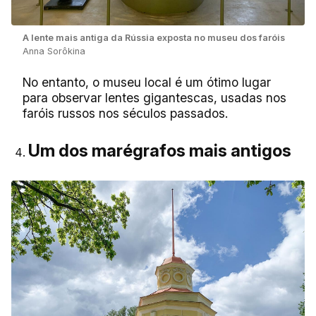
A lente mais antiga da Rússia exposta no museu dos faróis
Anna Sorôkina
No entanto, o museu local é um ótimo lugar
para observar lentes gigantescas, usadas nos
faróis russos nos séculos passados.
Um dos marégrafos mais antigos