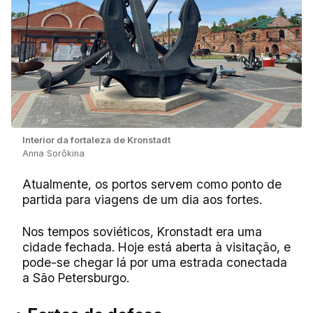
Interior da fortaleza de Kronstadt
Anna Sorôkina
Atualmente, os portos servem como ponto de
partida para viagens de um dia aos fortes.
Nos tempos soviéticos, Kronstadt era uma
cidade fechada. Hoje está aberta à visitação, e
pode-se chegar lá por uma estrada conectada
a São Petersburgo.