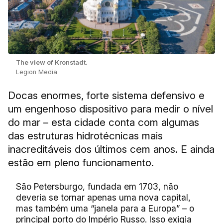
The view of Kronstadt.
Legion Media
Docas enormes, forte sistema defensivo e
um engenhoso dispositivo para medir o nível
do mar – esta cidade conta com algumas
das estruturas hidrotécnicas mais
inacreditáveis dos últimos cem anos. E ainda
estão em pleno funcionamento.
São Petersburgo, fundada em 1703, não
deveria se tornar apenas uma nova capital,
mas também uma “janela para a Europa” – o
principal porto do Império Russo. Isso exigia