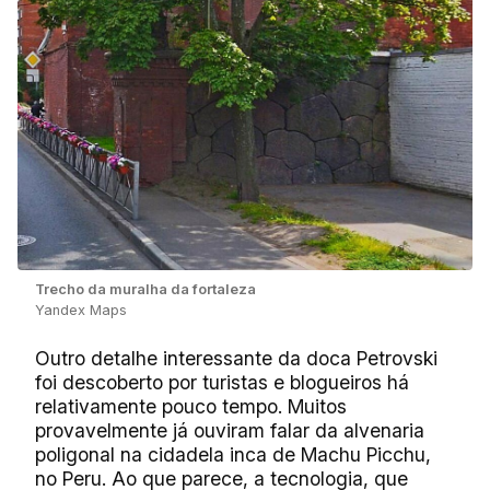
Trecho da muralha da fortaleza
Yandex Maps
Outro detalhe interessante da doca Petrovski
foi descoberto por turistas e blogueiros há
relativamente pouco tempo. Muitos
provavelmente já ouviram falar da alvenaria
poligonal na cidadela inca de Machu Picchu,
no Peru. Ao que parece, a tecnologia, que