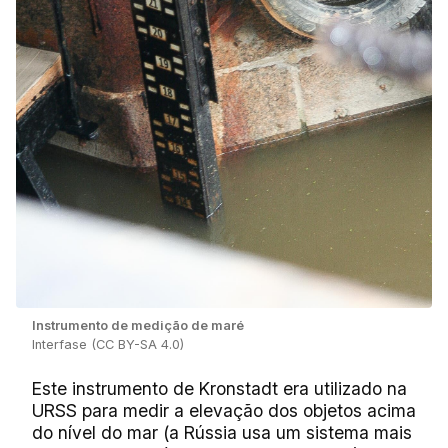
Instrumento de medição de maré
Interfase (CC BY-SA 4.0)
Este instrumento de Kronstadt era utilizado na
URSS para medir a elevação dos objetos acima
do nível do mar (a Rússia usa um sistema mais