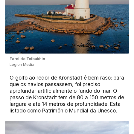
Farol de Tolbukhin
Legion Media
O golfo ao redor de Kronstadt é bem raso: para
que os navios passassem, foi preciso
aprofundar artificialmente o fundo do mar. O
passo de Kronstadt tem de 80 a 150 metros de
largura e até 14 metros de profundidade. Está
listado como Patrimônio Mundial da Unesco.