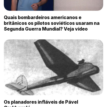
Quais bombardeiros americanos e
britânicos os pilotos soviéticos usaram na
Segunda Guerra Mundial? Veja vídeo
Os planadores infláveis ​​de Pável