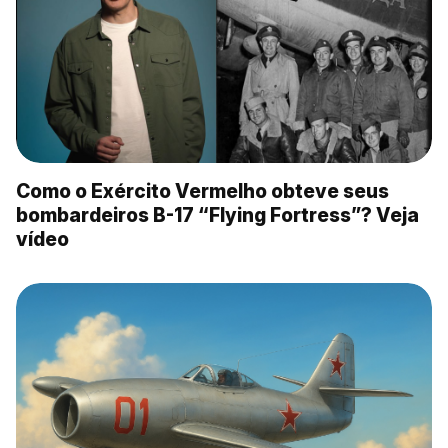
Como o Exército Vermelho obteve seus
bombardeiros B-17 “Flying Fortress”? Veja
vídeo