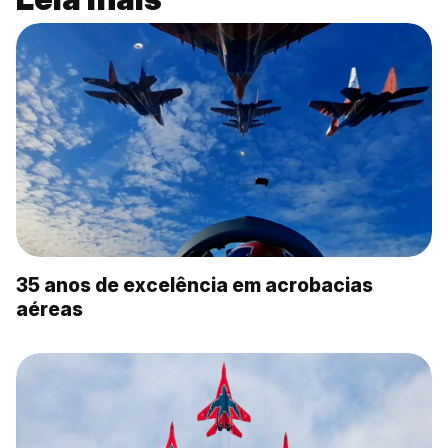
35 anos de excelência em acrobacias
aéreas