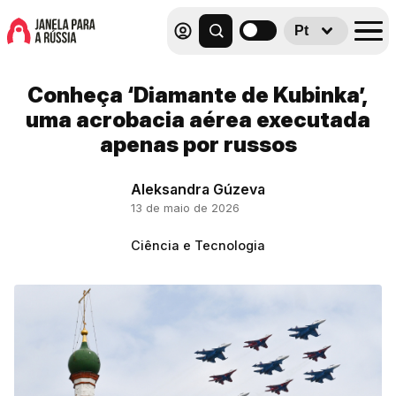
Pt
Conheça ‘Diamante de Kubinka’,
uma acrobacia aérea executada
apenas por russos
Aleksandra Gúzeva
13 de maio de 2026
Ciência e Tecnologia