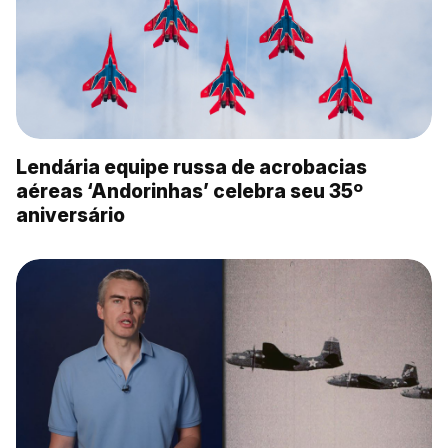
Lendária equipe russa de acrobacias
aéreas ‘Andorinhas’ celebra seu 35º
aniversário