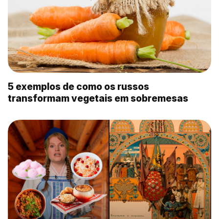
5 exemplos de como os russos
transformam vegetais em sobremesas