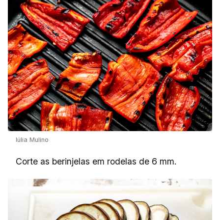
Iúlia Mulino
Corte as berinjelas em rodelas de 6 mm.