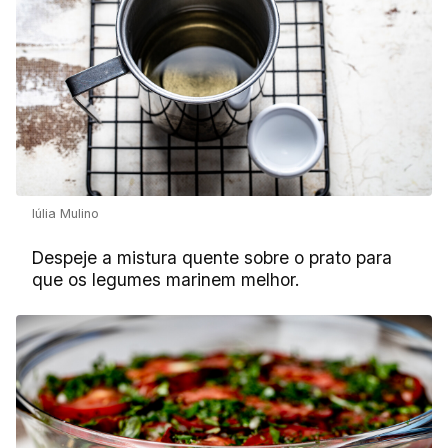
Iúlia Mulino
Despeje a mistura quente sobre o prato para
que os legumes marinem melhor.