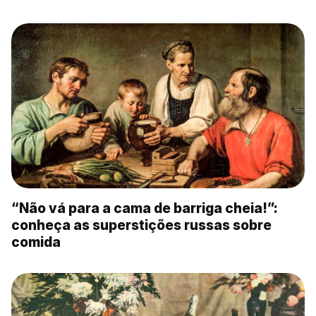
“Não vá para a cama de barriga cheia!”:
conheça as superstições russas sobre
comida