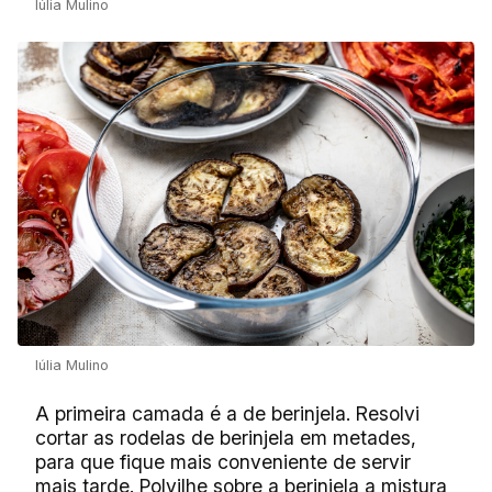
Iúlia Mulino
Iúlia Mulino
A primeira camada é a de berinjela. Resolvi
cortar as rodelas de berinjela em metades,
para que fique mais conveniente de servir
mais tarde. Polvilhe sobre a berinjela a mistura