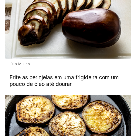
Iúlia Mulino
Frite as berinjelas em uma frigideira com um
pouco de óleo até dourar.