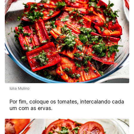
Iúlia Mulino
Por fim, coloque os tomates, intercalando cada
um com as ervas.