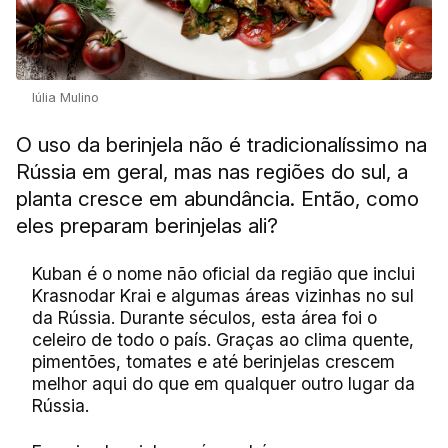
Iúlia Mulino
O uso da berinjela não é tradicionalíssimo na
Rússia em geral, mas nas regiões do sul, a
planta cresce em abundância. Então, como
eles preparam berinjelas ali?
Kuban é o nome não oficial da região que inclui
Krasnodar Krai e algumas áreas vizinhas no sul
da Rússia. Durante séculos, esta área foi o
celeiro de todo o país. Graças ao clima quente,
pimentões, tomates e até berinjelas crescem
melhor aqui do que em qualquer outro lugar da
Rússia.