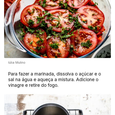
Iúlia Mulino
Para fazer a marinada, dissolva o açúcar e o
sal na água e aqueça a mistura. Adicione o
vinagre e retire do fogo.