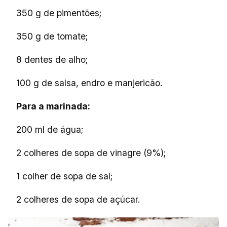
350 g de pimentões;
350 g de tomate;
8 dentes de alho;
100 g de salsa, endro e manjericão.
Para a marinada:
200 ml de água;
2 colheres de sopa de vinagre (9%);
1 colher de sopa de sal;
2 colheres de sopa de açúcar.