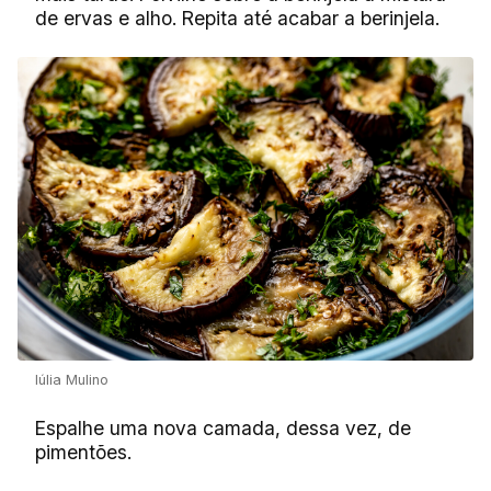
de ervas e alho. Repita até acabar a berinjela.
Iúlia Mulino
Espalhe uma nova camada, dessa vez, de
pimentões.