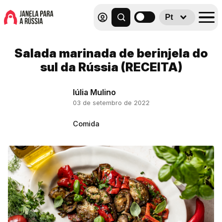
Pt
Salada marinada de berinjela do
sul da Rússia (RECEITA)
Iúlia Mulino
03 de setembro de 2022
Comida