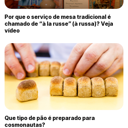
Por que o serviço de mesa tradicional é
chamado de “à la russe” (à russa)? Veja
vídeo
Que tipo de pão é preparado para
cosmonautas?