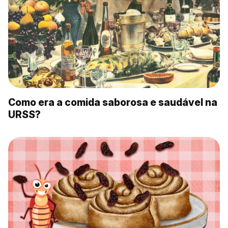
Como era a comida saborosa e saudável na
URSS?