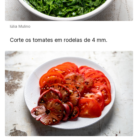
Iúlia Mulino
Corte os tomates em rodelas de 4 mm.