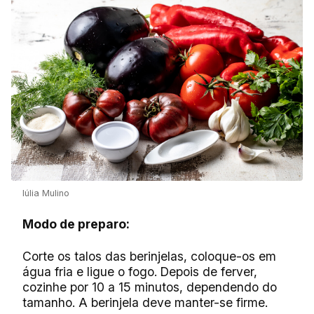
Iúlia Mulino
Modo de preparo:
Corte os talos das berinjelas, coloque-os em
água fria e ligue o fogo. Depois de ferver,
cozinhe por 10 a 15 minutos, dependendo do
tamanho. A berinjela deve manter-se firme.