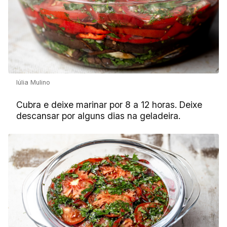
Iúlia Mulino
Cubra e deixe marinar por 8 a 12 horas. Deixe
descansar por alguns dias na geladeira.