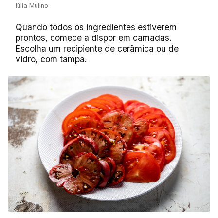
Iúlia Mulino
Quando todos os ingredientes estiverem
prontos, comece a dispor em camadas.
Escolha um recipiente de cerâmica ou de
vidro, com tampa.