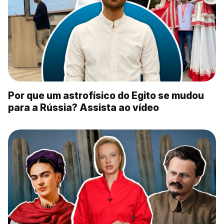
Por que um astrofísico do Egito se mudou
para a Rússia? Assista ao vídeo