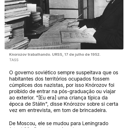
Knorozov trabalhando. URSS, 17 de julho de 1952.
TASS
O governo soviético sempre suspeitava que os
habitantes dos territórios ocupados fossem
cúmplices dos nazistas, por isso Knórozov foi
proibido de entrar na pós-graduação ou viajar
ao exterior. "[Eu era] uma criança típica da
época de Stálin", disse Knórozov sobre si certa
vez em entrevista, em tom de brincadeira.
De Moscou, ele se mudou para Leningrado