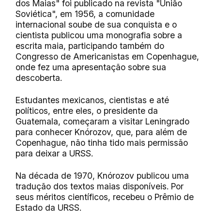
dos Maias" foi publicado na revista "União
Soviética", em 1956, a comunidade
internacional soube de sua conquista e o
cientista publicou uma monografia sobre a
escrita maia, participando também do
Congresso de Americanistas em Copenhague,
onde fez uma apresentação sobre sua
descoberta.
Estudantes mexicanos, cientistas e até
políticos, entre eles, o presidente da
Guatemala, começaram a visitar Leningrado
para conhecer Knórozov, que, para além de
Copenhague, não tinha tido mais permissão
para deixar a URSS.
Na década de 1970, Knórozov publicou uma
tradução dos textos maias disponíveis. Por
seus méritos científicos, recebeu o Prêmio de
Estado da URSS.