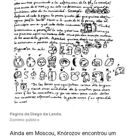
Página de Diego de Landa.
Domínio público
Ainda em Moscou, Knórozov encontrou um