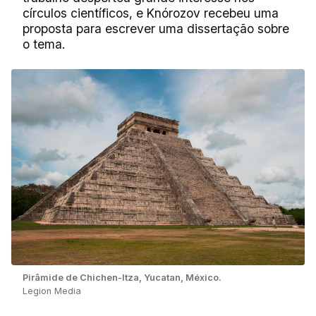
círculos científicos, e Knórozov recebeu uma
proposta para escrever uma dissertação sobre
o tema.
Pirâmide de Chichen-Itza, Yucatan, México.
Legion Media