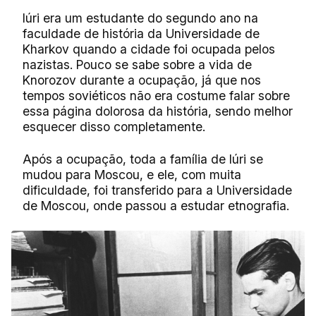
Iúri era um estudante do segundo ano na
faculdade de história da Universidade de
Kharkov quando a cidade foi ocupada pelos
nazistas. Pouco se sabe sobre a vida de
Knorozov durante a ocupação, já que nos
tempos soviéticos não era costume falar sobre
essa página dolorosa da história, sendo melhor
esquecer disso completamente.
Após a ocupação, toda a família de Iúri se
mudou para Moscou, e ele, com muita
dificuldade, foi transferido para a Universidade
de Moscou, onde passou a estudar etnografia.