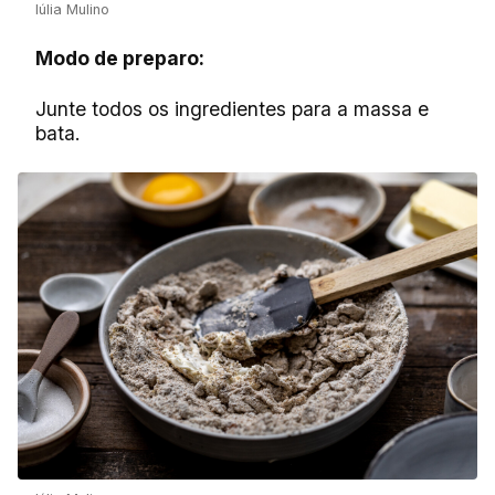
Iúlia Mulino
Modo de preparo:
Junte todos os ingredientes para a massa e
bata.