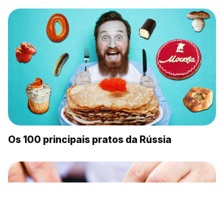
Os 100 principais pratos da Rússia