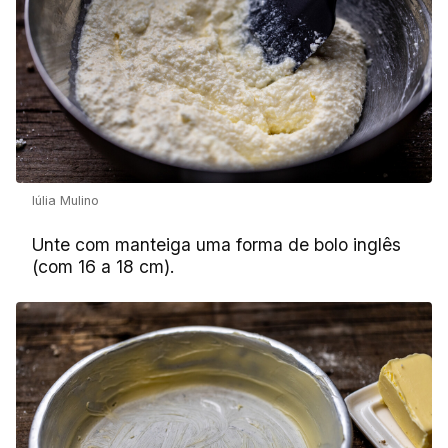
Iúlia Mulino
Unte com manteiga uma forma de bolo inglês
(com 16 a 18 cm).