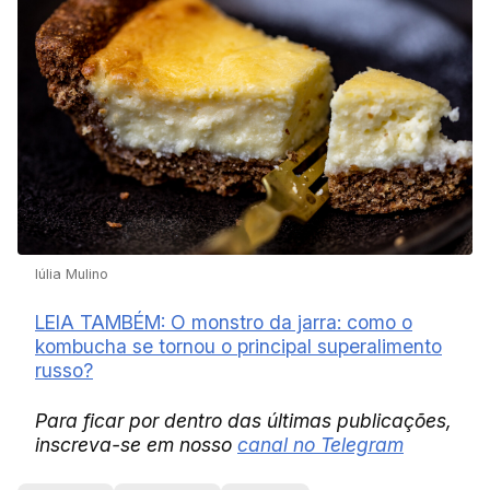
Iúlia Mulino
LEIA TAMBÉM: O monstro da jarra: como o
kombucha se tornou o principal superalimento
russo?
Para ficar por dentro das últimas publicações,
inscreva-se em nosso
canal no Telegram