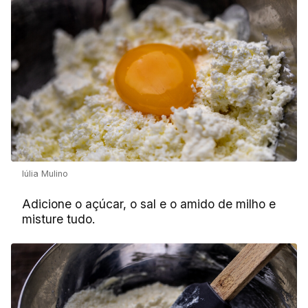
Iúlia Mulino
Adicione o açúcar, o sal e o amido de milho e
misture tudo.