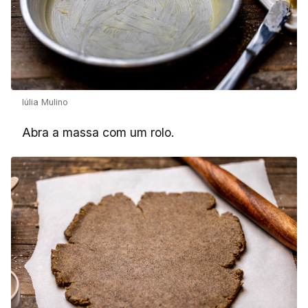
Iúlia Mulino
Abra a massa com um rolo.