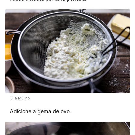
Iúlia Mulino
Adicione a gema de ovo.