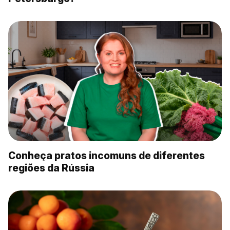
Conheça pratos incomuns de diferentes
regiões da Rússia