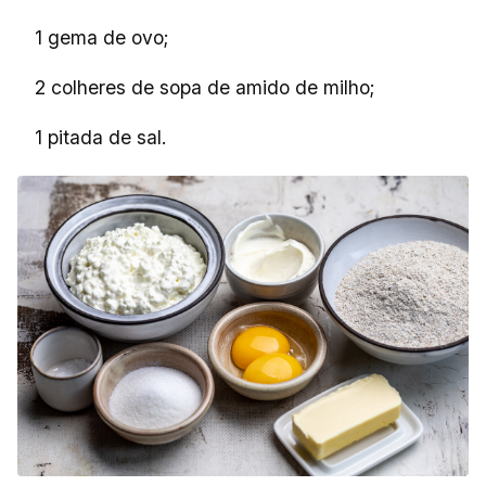
1 gema de ovo;
2 colheres de sopa de amido de milho;
1 pitada de sal.