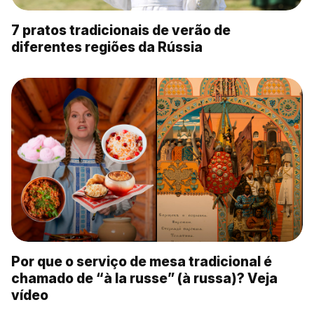
7 pratos tradicionais de verão de
diferentes regiões da Rússia
Por que o serviço de mesa tradicional é
chamado de “à la russe” (à russa)? Veja
vídeo