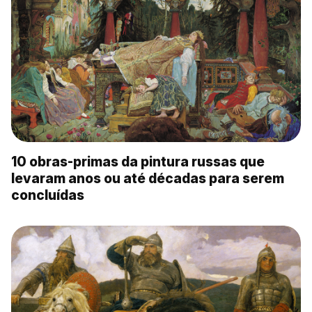
10 obras-primas da pintura russas que
levaram anos ou até décadas para serem
concluídas