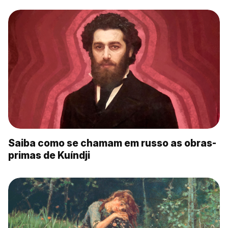
Saiba como se chamam em russo as obras-
primas de Kuíndji