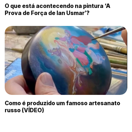
O que está acontecendo na pintura ‘A
Prova de Força de Ian Usmar’?
Como é produzido um famoso artesanato
russo (VÍDEO)