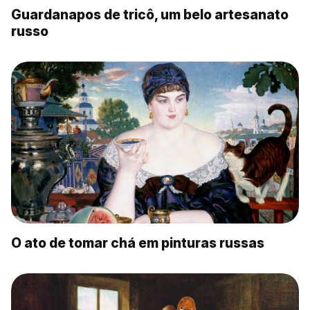
Guardanapos de tricô, um belo artesanato
russo
O ato de tomar chá em pinturas russas