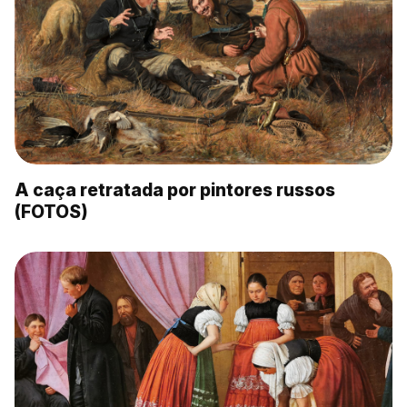
A caça retratada por pintores russos
(FOTOS)