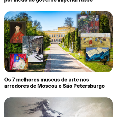
Os 7 melhores museus de arte nos
arredores de Moscou e São Petersburgo